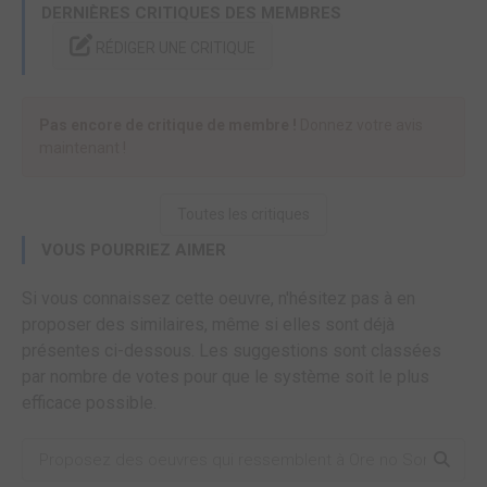
DERNIÈRES CRITIQUES DES MEMBRES
RÉDIGER UNE CRITIQUE
Pas encore de critique de membre !
Donnez votre avis
maintenant !
Toutes les critiques
VOUS POURRIEZ AIMER
Si vous connaissez cette oeuvre, n'hésitez pas à en
proposer des similaires, même si elles sont déjà
présentes ci-dessous. Les suggestions sont classées
par nombre de votes pour que le système soit le plus
efficace possible.