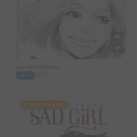
Les nuits d'Akşehir
2013
MANGA
SUGGESTION AUTO.