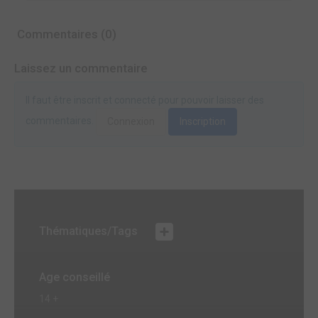
Commentaires (0)
Laissez un commentaire
Il faut être inscrit et connecté pour pouvoir laisser des
commentaires.
Connexion
Inscription
Thématiques/Tags
Age conseillé
14 +