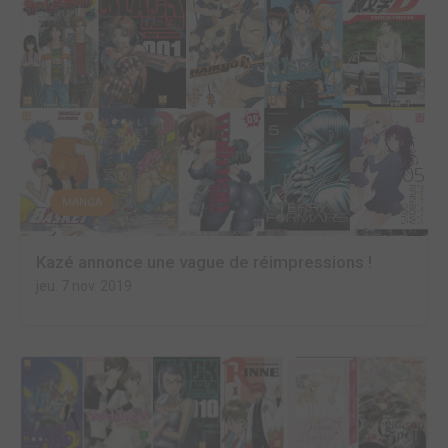
MANGA
Kazé annonce une vague de réimpressions !
jeu. 7 nov. 2019