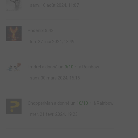
sam. 10 août 2024, 11:07
PhoenixDu43
lun. 27 mai 2024, 18:49
limdrel
a donné un
9/10
à
Rainbow
sam. 30 mars 2024, 15:15
ChopperMan
a donné un
10/10
à
Rainbow
mer. 21 févr. 2024, 19:23