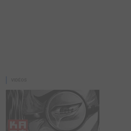
VIDÉOS