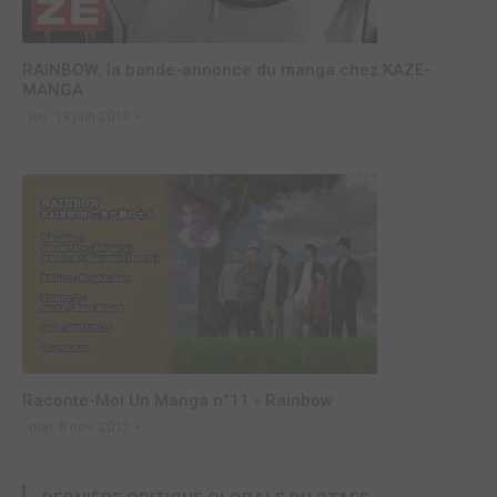
RAINBOW, la bande-annonce du manga chez KAZE-
MANGA
jeu. 13 juin 2013
Raconte-Moi Un Manga n°11 - Rainbow
mar. 6 nov. 2012