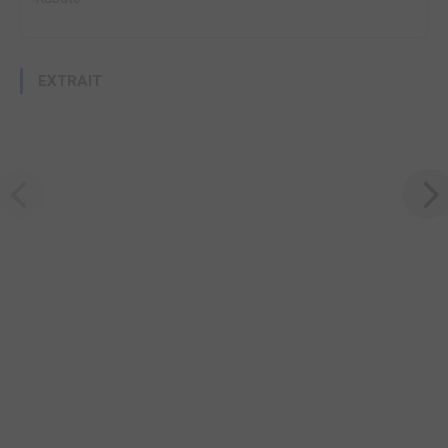
EXTRAIT