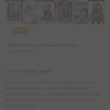
MANGA
Réimpressions en masse chez Kaze
ven. 1 févr. 2019
VOUS POURRIEZ AIMER
Si vous connaissez cette oeuvre, n'hésitez pas à en
proposer des similaires, même si elles sont déjà
présentes ci-dessous. Les suggestions sont classées
par nombre de votes pour que le système soit le plus
efficace possible.