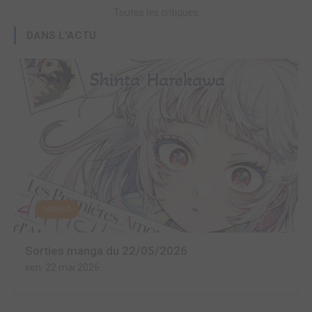
Toutes les critiques
DANS L'ACTU
MANGA
Sorties manga du 22/05/2026
ven. 22 mai 2026