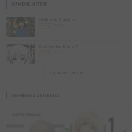
DU MÊME AUTEUR
Dekin no Mogura
2021
Manga
Nue wa Do Mieru ?
2020
Manga
Toutes ses oeuvres
DERNIÈRES CRITIQUES