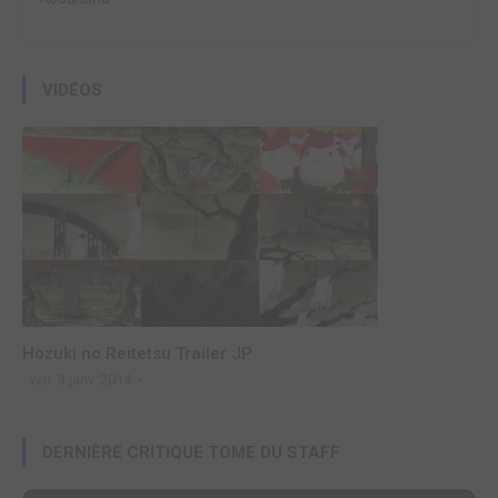
VIDÉOS
Hozuki no Reitetsu Trailer JP
ven. 3 janv. 2014
DERNIÈRE CRITIQUE TOME DU STAFF