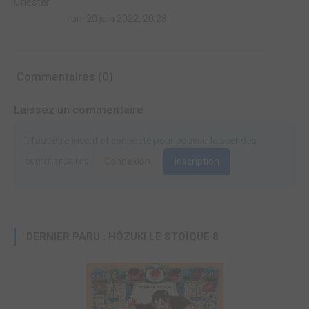
lun. 20 juin 2022, 20:28
Commentaires (0)
Laissez un commentaire
Il faut être inscrit et connecté pour pouvoir laisser des
commentaires.
Connexion
Inscription
DERNIER PARU : HÔZUKI LE STOÏQUE 8