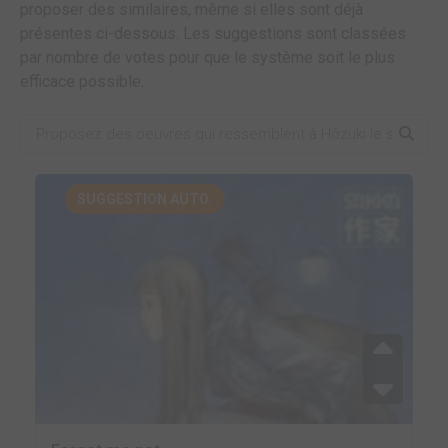
proposer des similaires, même si elles sont déjà
présentes ci-dessous. Les suggestions sont classées
par nombre de votes pour que le système soit le plus
efficace possible.
SUGGESTION AUTO.