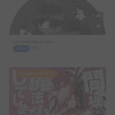
Les Insectes en moi
2000
MANGA
SUGGESTION AUTO.