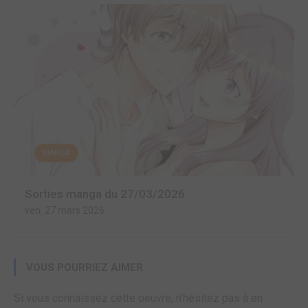
MANGA
Sorties manga du 27/03/2026
ven. 27 mars 2026
VOUS POURRIEZ AIMER
Si vous connaissez cette oeuvre, n'hésitez pas à en