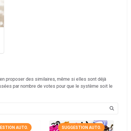
 en proposer des similaires, même si elles sont déjà
ssées par nombre de votes pour que le système soit le
ESTION AUTO.
SUGGESTION AUTO.