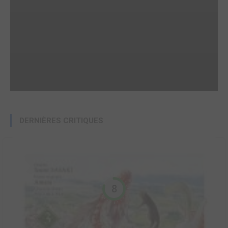
DERNIÈRES CRITIQUES
8