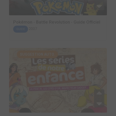
Pokémon - Battle Revolution - Guide Officiel
2007
GUIDE
SUGGESTION AUTO.