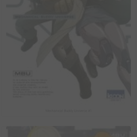
Mechanical Buddy Universe #1