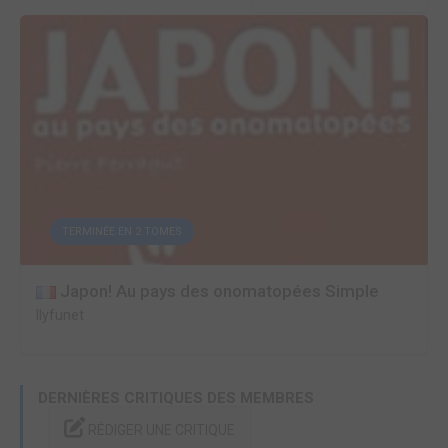
TERMINÉE EN 2 TOMES
Japon! Au pays des onomatopées Simple
Ilyfunet
DERNIÈRES CRITIQUES DES MEMBRES
RÉDIGER UNE CRITIQUE