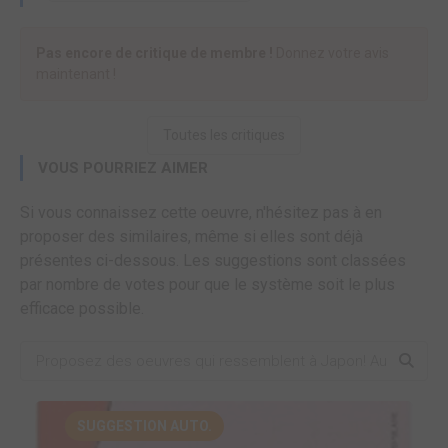
Pas encore de critique de membre !
Donnez votre avis
maintenant !
Toutes les critiques
VOUS POURRIEZ AIMER
Si vous connaissez cette oeuvre, n'hésitez pas à en
proposer des similaires, même si elles sont déjà
présentes ci-dessous. Les suggestions sont classées
par nombre de votes pour que le système soit le plus
efficace possible.
SUGGESTION AUTO.