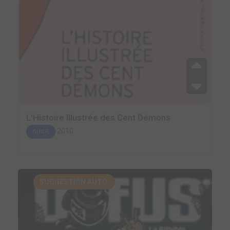
L'Histoire Illustrée des Cent Démons
2010
GUIDE
SUGGESTION AUTO.