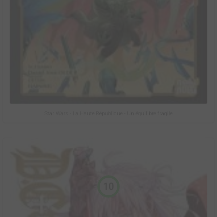
Star Wars - La Haute République - Un équilibre fragile
10