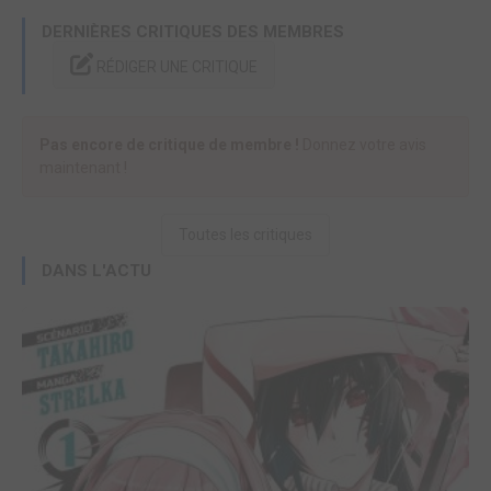
DERNIÈRES CRITIQUES DES MEMBRES
RÉDIGER UNE CRITIQUE
Pas encore de critique de membre !
Donnez votre avis
maintenant !
Toutes les critiques
DANS L'ACTU