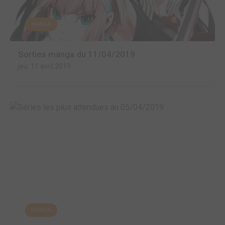
MANGA
Sorties manga du 11/04/2019
jeu. 11 avril 2019
MANGA