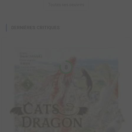
Toutes ses oeuvres
DERNIÈRES CRITIQUES
8