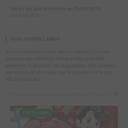
Séries les plus attendues au 05/04/2019
ven. 5 avril 2019
VOUS POURRIEZ AIMER
Si vous connaissez cette oeuvre, n'hésitez pas à en
proposer des similaires, même si elles sont déjà
présentes ci-dessous. Les suggestions sont classées
par nombre de votes pour que le système soit le plus
efficace possible.
1 VOTE - 100%