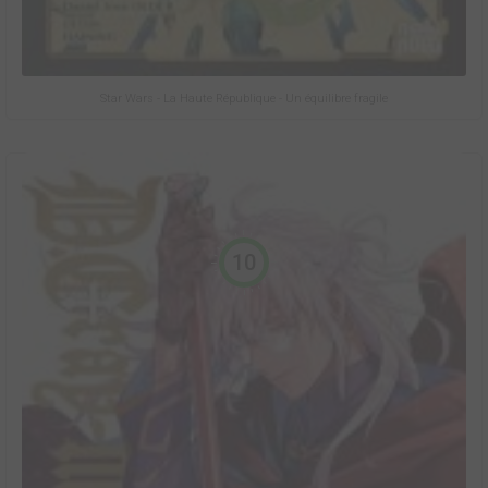
Star Wars - La Haute République - Un équilibre fragile
10