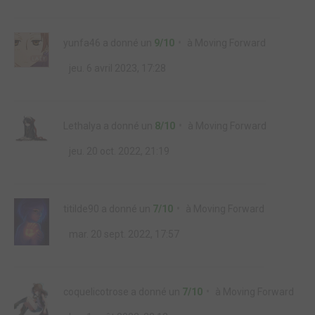
yunfa46
a donné un
9/10
à
Moving Forward
jeu. 6 avril 2023, 17:28
Lethalya
a donné un
8/10
à
Moving Forward
jeu. 20 oct. 2022, 21:19
titilde90
a donné un
7/10
à
Moving Forward
mar. 20 sept. 2022, 17:57
coquelicotrose
a donné un
7/10
à
Moving Forward