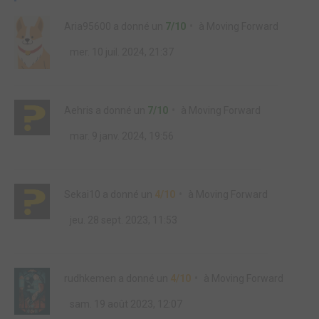
Aria95600
a donné un
7/10
à
Moving Forward
mer. 10 juil. 2024, 21:37
Aehris
a donné un
7/10
à
Moving Forward
mar. 9 janv. 2024, 19:56
Sekai10
a donné un
4/10
à
Moving Forward
jeu. 28 sept. 2023, 11:53
rudhkemen
a donné un
4/10
à
Moving Forward
sam. 19 août 2023, 12:07