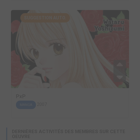
SUGGESTION AUTO.
PxP
2007
MANGA
DERNIÈRES ACTIVITÉS DES MEMBRES SUR CETTE
OEUVRE