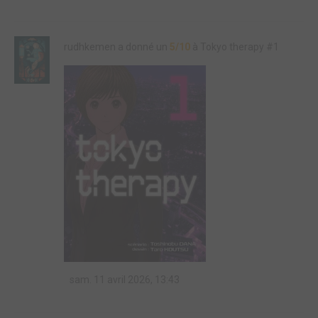
rudhkemen a donné un
5/10
à Tokyo therapy #1
sam. 11 avril 2026, 13:43