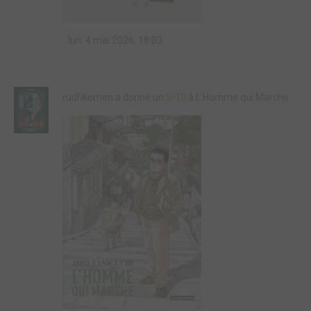
lun. 4 mai 2026, 18:03
rudhkemen a donné un
5/10
à L'Homme qui Marche