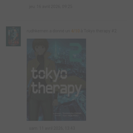
jeu. 16 avril 2026, 09:25
rudhkemen a donné un
4/10
à Tokyo therapy #2
sam. 11 avril 2026, 13:43