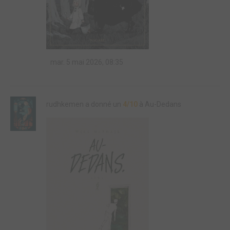
mar. 5 mai 2026, 08:35
rudhkemen a donné un
4/10
à Au-Dedans