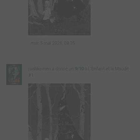
mar. 5 mai 2026, 08:35
rudhkemen a donné un
9/10
à L'Enfant et le Maudit
#1