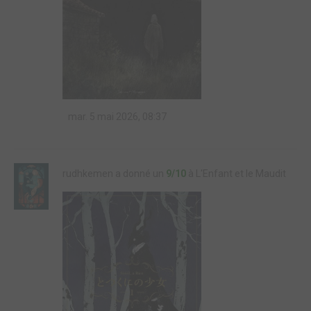
mar. 5 mai 2026, 08:37
rudhkemen a donné un
9/10
à L'Enfant et le Maudit