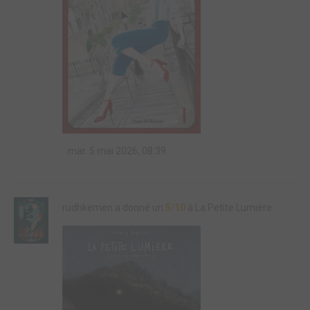
mar. 5 mai 2026, 08:39
rudhkemen a donné un
5/10
à La Petite Lumière