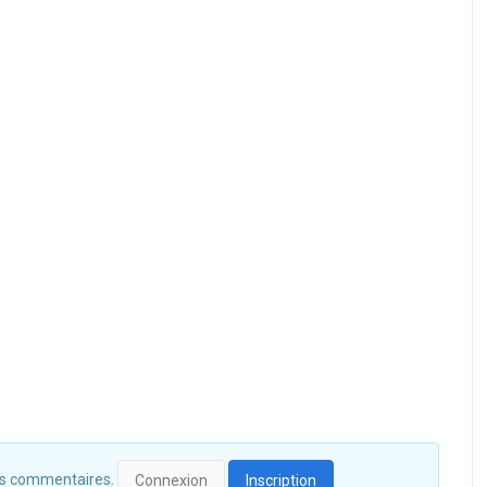
 des commentaires.
Connexion
Inscription