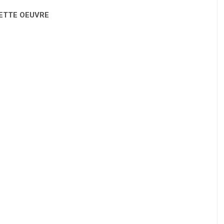
CETTE OEUVRE