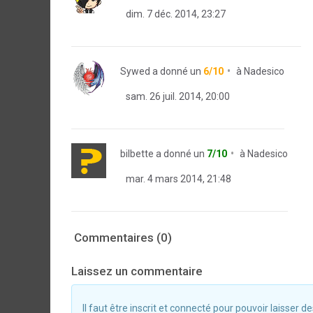
dim. 7 déc. 2014, 23:27
Sywed
a donné un
6/10
à
Nadesico
sam. 26 juil. 2014, 20:00
bilbette
a donné un
7/10
à
Nadesico
mar. 4 mars 2014, 21:48
Commentaires (0)
Laissez un commentaire
Il faut être inscrit et connecté pour pouvoir laisser