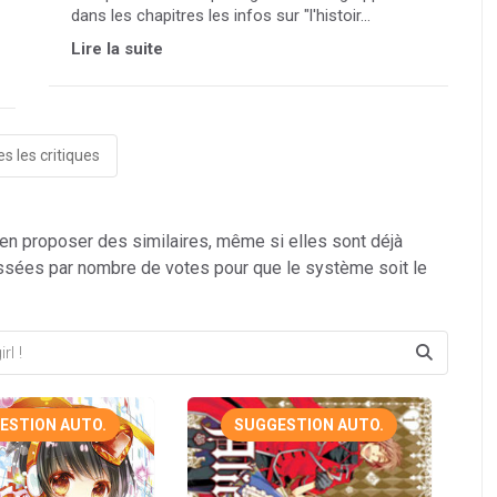
dans les chapitres les infos sur "l'histoir...
Lire la suite
s les critiques
 en proposer des similaires, même si elles sont déjà
ssées par nombre de votes pour que le système soit le
ESTION AUTO.
SUGGESTION AUTO.