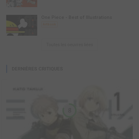
One Piece - Best of Illustrations
Artbook
Toutes les oeuvres liées
DERNIÈRES CRITIQUES
8