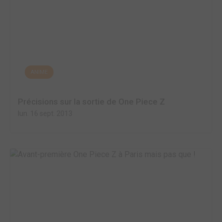
ANIME
Précisions sur la sortie de One Piece Z
lun. 16 sept. 2013