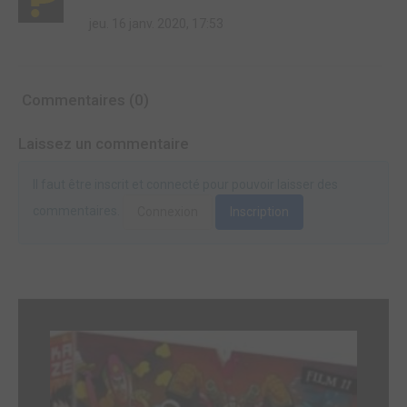
jeu. 16 janv. 2020, 17:53
Commentaires (0)
Laissez un commentaire
Il faut être inscrit et connecté pour pouvoir laisser des
commentaires.
Connexion
Inscription