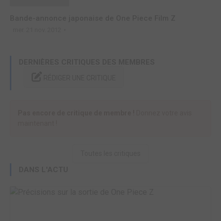
Bande-annonce japonaise de One Piece Film Z
mer. 21 nov. 2012
DERNIÈRES CRITIQUES DES MEMBRES
RÉDIGER UNE CRITIQUE
Pas encore de critique de membre !
Donnez votre avis
maintenant !
Toutes les critiques
DANS L'ACTU