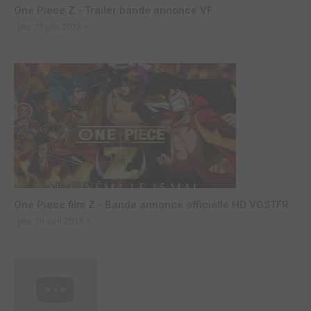
One Piece Z - Trailer bande annonce VF
jeu. 13 juin 2013
One Piece film Z - Bande annonce officielle HD VOSTFR
jeu. 18 avril 2013