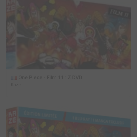
One Piece - Film 11 : Z DVD
Kaze