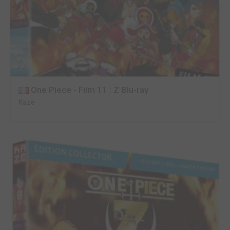
One Piece - Film 11 : Z Blu-ray
Kaze