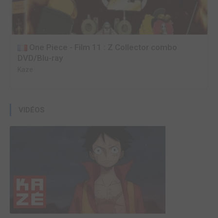
One Piece - Film 11 : Z Collector combo
DVD/Blu-ray
Kaze
VIDÉOS