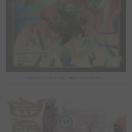
Star Wars - La Haute République - Un équilibre fragile
10