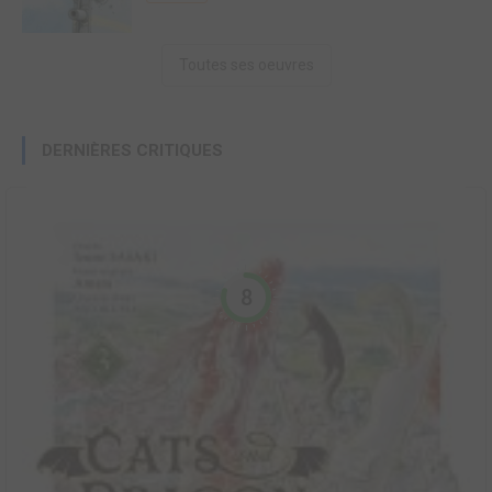
Toutes ses oeuvres
DERNIÈRES CRITIQUES
8