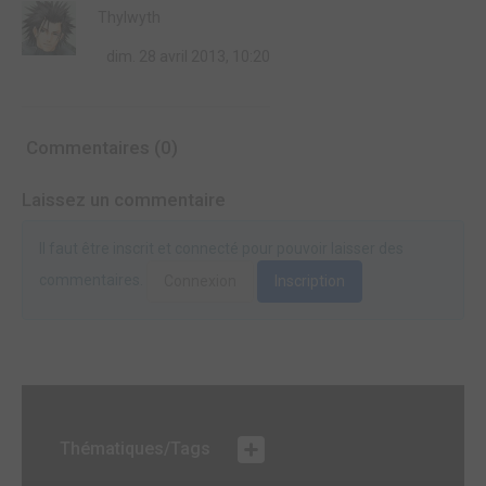
Thylwyth
dim. 28 avril 2013, 10:20
Commentaires (0)
Laissez un commentaire
Il faut être inscrit et connecté pour pouvoir laisser des
commentaires.
Connexion
Inscription
Thématiques/Tags