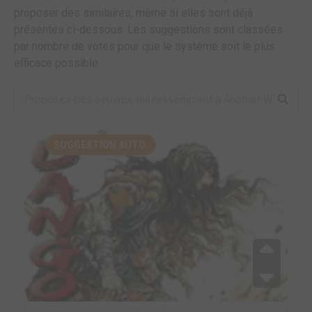
proposer des similaires, même si elles sont déjà
présentes ci-dessous. Les suggestions sont classées
par nombre de votes pour que le système soit le plus
efficace possible.
SUGGESTION AUTO.