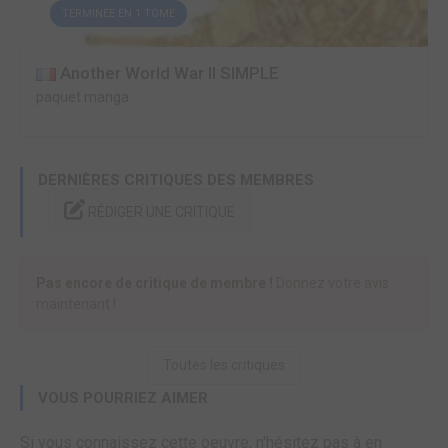
TERMINÉE EN 1 TOME
Another World War II SIMPLE
paquet manga
DERNIÈRES CRITIQUES DES MEMBRES
RÉDIGER UNE CRITIQUE
Pas encore de critique de membre !
Donnez votre avis
maintenant !
Toutes les critiques
VOUS POURRIEZ AIMER
Si vous connaissez cette oeuvre, n'hésitez pas à en