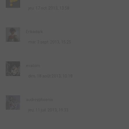
jeu. 17 oct. 2013, 13:58
Enkadark
mar. 3 sept. 2013, 15:25
evatom
dim. 18 août 2013, 10:18
audreyphoenix
jeu. 11 juil. 2013, 19:33