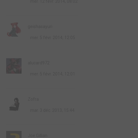
mer. 12 févr. 2014, 08:02
geishasayuri
mer. 5 févr. 2014, 12:05
alucard972
mer. 5 févr. 2014, 12:01
Zofra
mar. 3 déc. 2013, 15:44
Joe Gillian