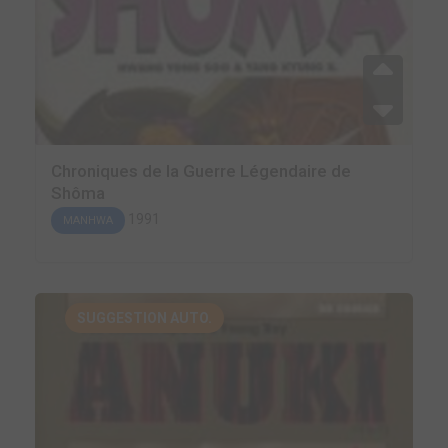
Chroniques de la Guerre Légendaire de
Shôma
1991
MANHWA
SUGGESTION AUTO.