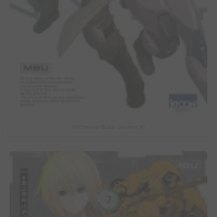
Mechanical Buddy Universe #1
7