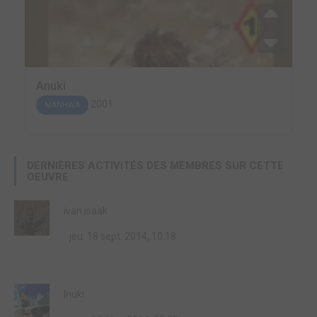
Anuki
2001
MANHWA
DERNIÈRES ACTIVITÉS DES MEMBRES SUR CETTE
OEUVRE
ivan isaak
jeu. 18 sept. 2014, 10:18
Inuki