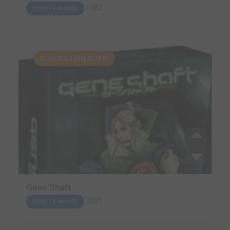
1982
SÉRIE TV ANIMÉE
SUGGESTION AUTO.
Gene Shaft
2001
SÉRIE TV ANIMÉE