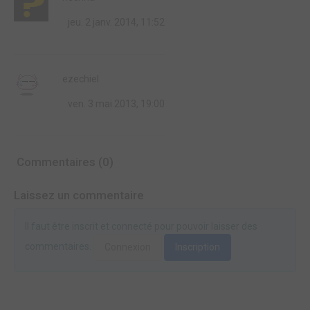
jeu. 2 janv. 2014, 11:52
ezechiel
ven. 3 mai 2013, 19:00
Commentaires (0)
Laissez un commentaire
Il faut être inscrit et connecté pour pouvoir laisser des
commentaires.
Connexion
Inscription