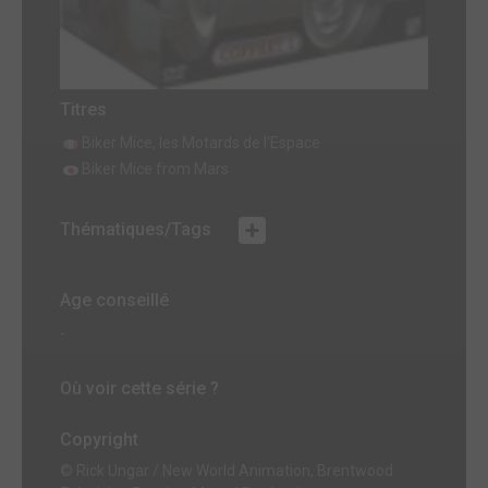
Titres
Biker Mice, les Motards de l'Espace
Biker Mice from Mars
Thématiques/Tags
Age conseillé
-
Où voir cette série ?
Copyright
© Rick Ungar / New World Animation, Brentwood