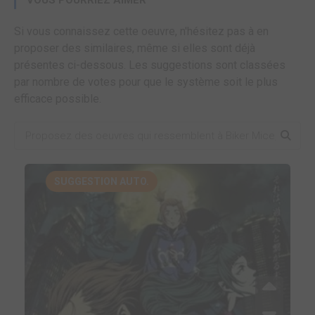
VOUS POURRIEZ AIMER
Si vous connaissez cette oeuvre, n'hésitez pas à en
proposer des similaires, même si elles sont déjà
présentes ci-dessous. Les suggestions sont classées
par nombre de votes pour que le système soit le plus
efficace possible.
SUGGESTION AUTO.