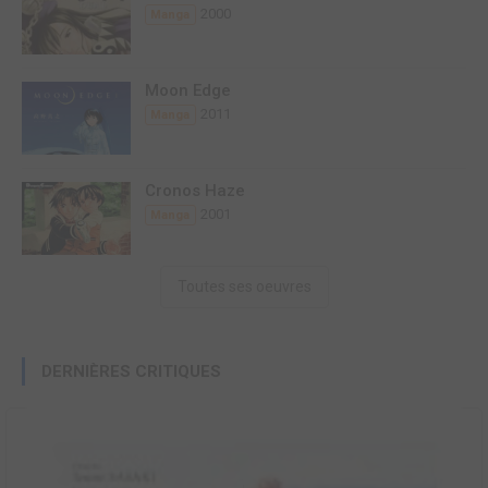
2000
Manga
Moon Edge
2011
Manga
Cronos Haze
2001
Manga
Toutes ses oeuvres
DERNIÈRES CRITIQUES