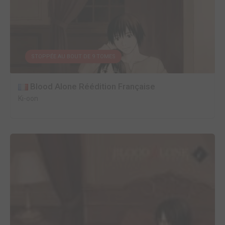
STOPPÉE AU BOUT DE 9 TOMES
Blood Alone Réédition Française
Ki-oon