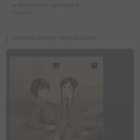
Blood Alone Japonaise 2
Kodansha
DERNIÈRE CRITIQUE TOME DU STAFF