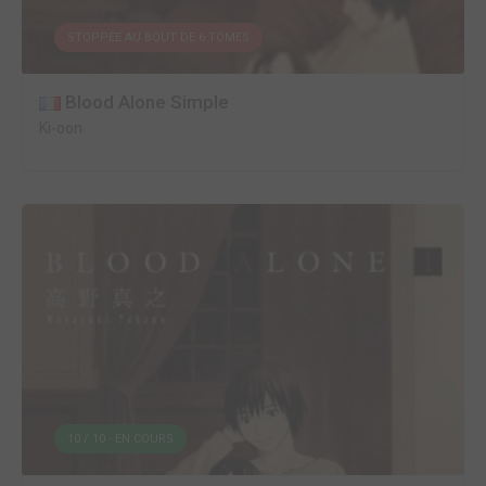
STOPPÉE AU BOUT DE 6 TOMES
Blood Alone Simple
Ki-oon
10 / 10 - EN COURS