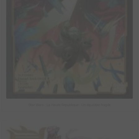
Star Wars - La Haute République - Un équilibre fragile