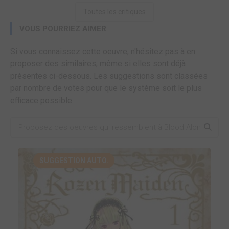
Toutes les critiques
VOUS POURRIEZ AIMER
Si vous connaissez cette oeuvre, n'hésitez pas à en
proposer des similaires, même si elles sont déjà
présentes ci-dessous. Les suggestions sont classées
par nombre de votes pour que le système soit le plus
efficace possible.
SUGGESTION AUTO.