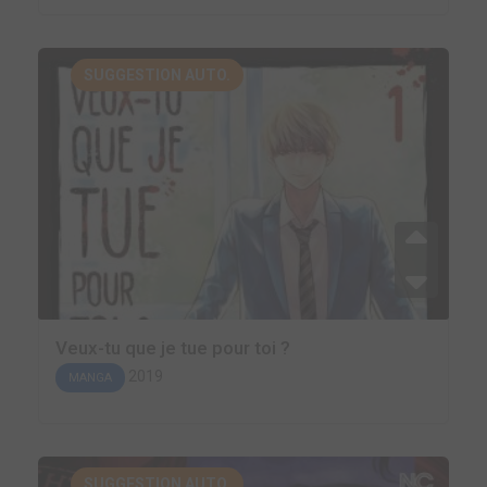
SUGGESTION AUTO.
Veux-tu que je tue pour toi ?
2019
MANGA
SUGGESTION AUTO.