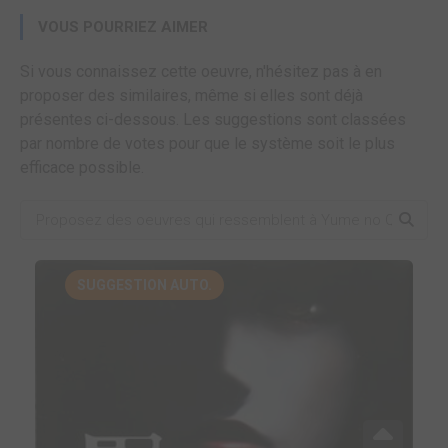
VOUS POURRIEZ AIMER
Si vous connaissez cette oeuvre, n'hésitez pas à en
proposer des similaires, même si elles sont déjà
présentes ci-dessous. Les suggestions sont classées
par nombre de votes pour que le système soit le plus
efficace possible.
SUGGESTION AUTO.