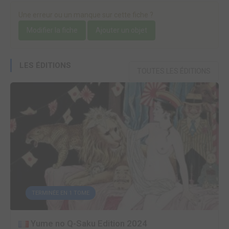
Une erreur ou un manque sur cette fiche ?
Modifier la fiche
Ajouter un objet
LES ÉDITIONS
TOUTES LES ÉDITIONS
TERMINÉE EN 1 TOME
Yume no Q-Saku Edition 2024