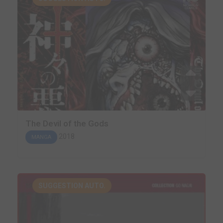
The Devil of the Gods
2018
MANGA
SUGGESTION AUTO.