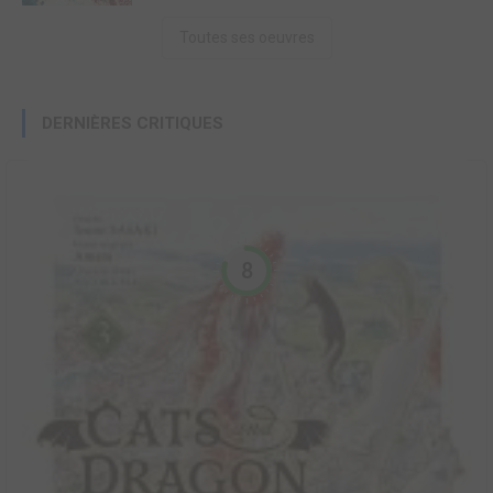
Toutes ses oeuvres
DERNIÈRES CRITIQUES
8