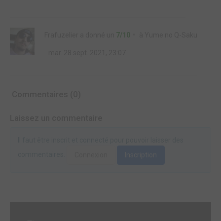
Frafuzelier
a donné un
7/10
à
Yume no Q-Saku
mar. 28 sept. 2021, 23:07
Commentaires (0)
Laissez un commentaire
Il faut être inscrit et connecté pour pouvoir laisser des
commentaires.
Connexion
Inscription