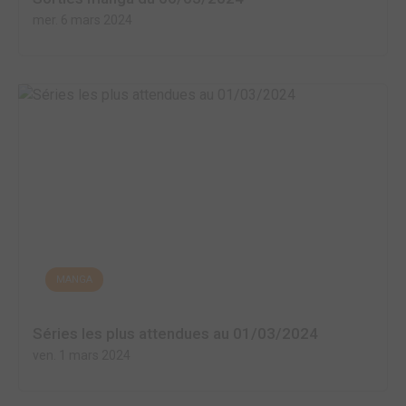
mer. 6 mars 2024
MANGA
Séries les plus attendues au 01/03/2024
ven. 1 mars 2024