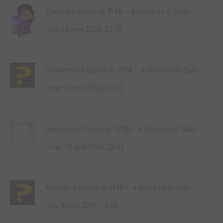
Zhatryd
a donné un
7/10
à
Yume no Q-Saku
lun. 13 janv. 2025, 21:16
Goddemon
a donné un
7/10
à
Yume no Q-Saku
mar. 22 oct. 2024, 09:10
Jagerpool
a donné un
7/10
à
Yume no Q-Saku
mar. 16 avril 2024, 22:42
Aurélien
a donné un
7/10
à
Yume no Q-Saku
jeu. 4 avril 2024, 14:33