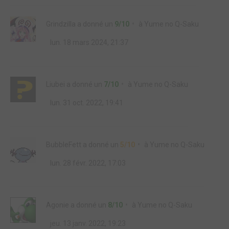
Grindzilla
a donné un
9/10
à
Yume no Q-Saku
lun. 18 mars 2024, 21:37
Liubei
a donné un
7/10
à
Yume no Q-Saku
lun. 31 oct. 2022, 19:41
BubbleFett
a donné un
5/10
à
Yume no Q-Saku
lun. 28 févr. 2022, 17:03
Agonie
a donné un
8/10
à
Yume no Q-Saku
jeu. 13 janv. 2022, 19:23