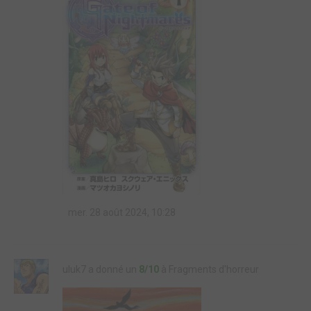
mer. 28 août 2024, 10:28
uluk7 a donné un
8/10
à Fragments d'horreur