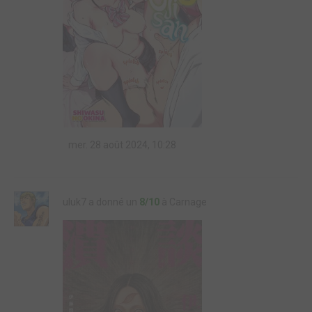
mer. 28 août 2024, 10:28
uluk7 a donné un
8/10
à Carnage