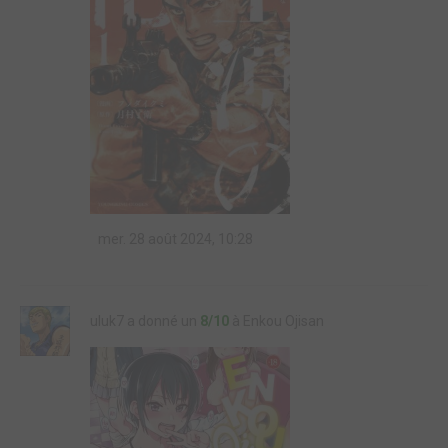
mer. 28 août 2024, 10:28
uluk7 a donné un
8/10
à Enkou Ojisan