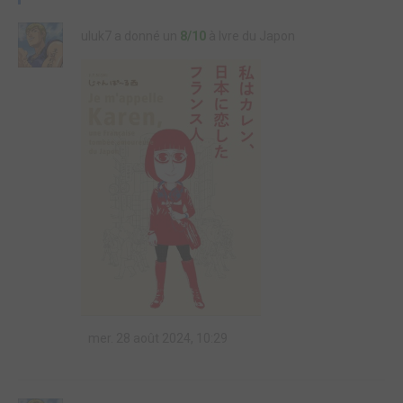
uluk7 a donné un
8/10
à Ivre du Japon
mer. 28 août 2024, 10:29