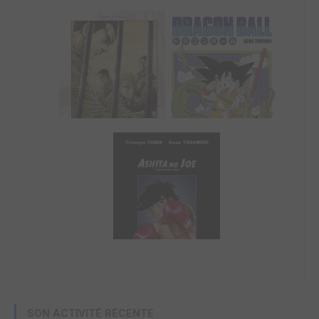
SON ACTIVITÉ RÉCENTE