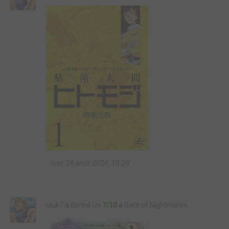
mer. 28 août 2024, 10:29
uluk7 a donné un
7/10
à Gate of Nightmares