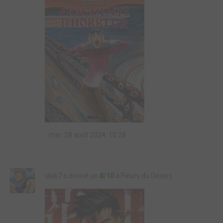
mer. 28 août 2024, 10:28
uluk7 a donné un
8/10
à Fleurs du Désert