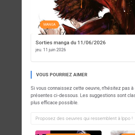
MANGA
Sorties manga du 11/06/2026
jeu. 11 juin 2026
VOUS POURRIEZ AIMER
Si vous connaissez cette oeuvre, n'hésitez pas à
présentes ci-dessous. Les suggestions sont cla
plus efficace possible.