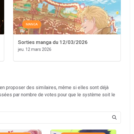
MANGA
Sorties manga du 12/03/2026
jeu. 12 mars 2026
 en proposer des similaires, même si elles sont déjà
ssées par nombre de votes pour que le système soit le