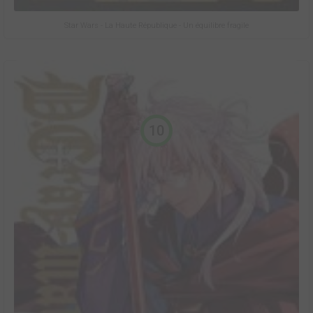
Star Wars - La Haute République - Un équilibre fragile
10