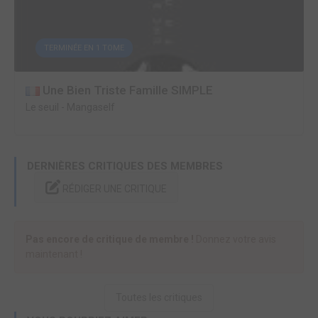
TERMINÉE EN 1 TOME
Une Bien Triste Famille SIMPLE
Le seuil
-
Mangaself
DERNIÈRES CRITIQUES DES MEMBRES
RÉDIGER UNE CRITIQUE
Pas encore de critique de membre !
Donnez votre avis
maintenant !
Toutes les critiques