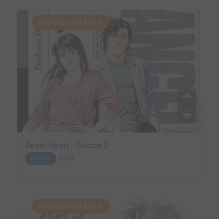
SUGGESTION AUTO.
Angel Heart - Saison 2
2010
MANGA
SUGGESTION AUTO.