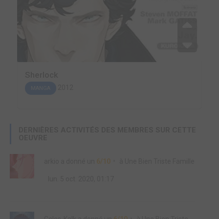
Sherlock
2012
MANGA
DERNIÈRES ACTIVITÉS DES MEMBRES SUR CETTE
OEUVRE
arkio
a donné un
6/10
à
Une Bien Triste Famille
lun. 5 oct. 2020, 01:17