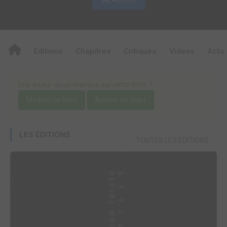
Editions
Chapitres
Critiques
Videos
Actu
Une erreur ou un manque sur cette fiche ?
Modifier la fiche
Ajouter un objet
LES ÉDITIONS
TOUTES LES ÉDITIONS