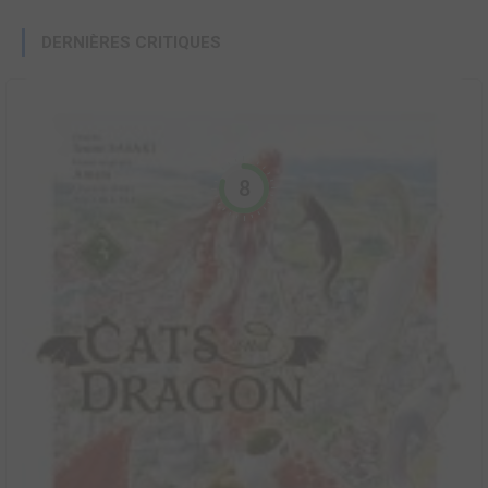
DERNIÈRES CRITIQUES
8