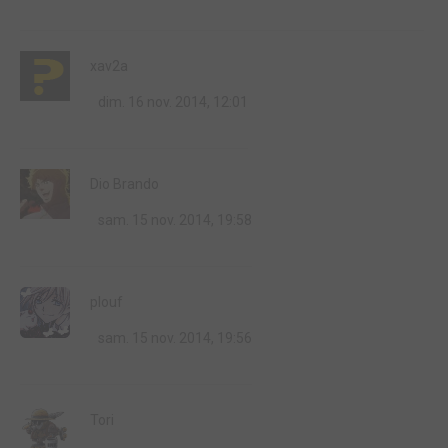
xav2a
dim. 16 nov. 2014, 12:01
Dio Brando
sam. 15 nov. 2014, 19:58
plouf
sam. 15 nov. 2014, 19:56
Tori