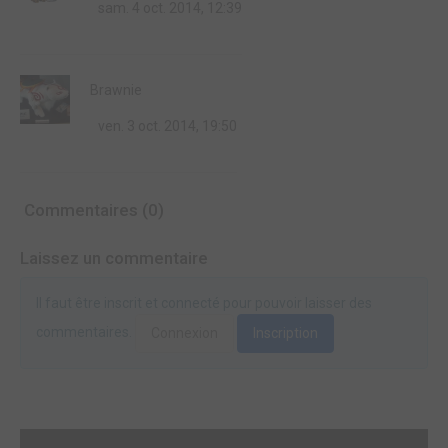
sam. 4 oct. 2014, 12:39
Brawnie
ven. 3 oct. 2014, 19:50
Commentaires (0)
Laissez un commentaire
Il faut être inscrit et connecté pour pouvoir laisser des
commentaires.
Connexion
Inscription