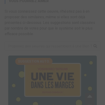
VOUS POURRIEZ AIMER
Si vous connaissez cette oeuvre, n'hésitez pas à en
proposer des similaires, même si elles sont déjà
présentes ci-dessous. Les suggestions sont classées
par nombre de votes pour que le système soit le plus
efficace possible.
SUGGESTION AUTO.