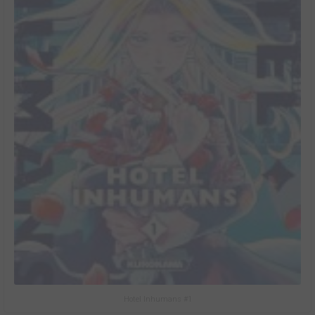
Hotel Inhumans #1