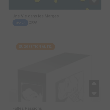
Une Vie dans les Marges
2008
MANGA
SUGGESTION AUTO.
Folles Passions