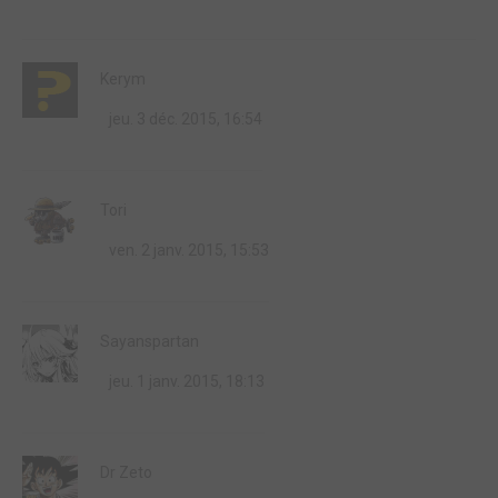
Kerym
jeu. 3 déc. 2015, 16:54
Tori
ven. 2 janv. 2015, 15:53
Sayanspartan
jeu. 1 janv. 2015, 18:13
Dr Zeto