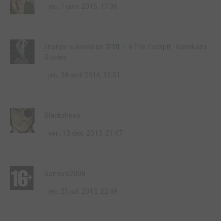
jeu. 1 janv. 2015, 17:36
shanjer
a donné un
7/10
à
The Cockpit - Kamikaze
Stories
jeu. 24 avril 2014, 15:51
Blacksheep
ven. 13 déc. 2013, 21:47
Sambre2008
jeu. 25 juil. 2013, 22:49