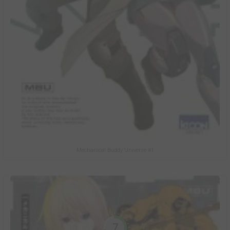
Mechanical Buddy Universe #1
7