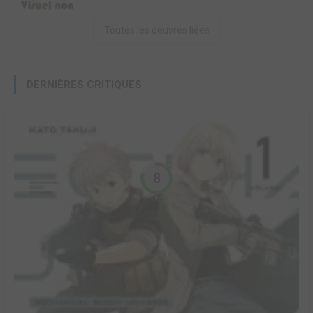
Toutes les oeuvres liées
DERNIÈRES CRITIQUES
8