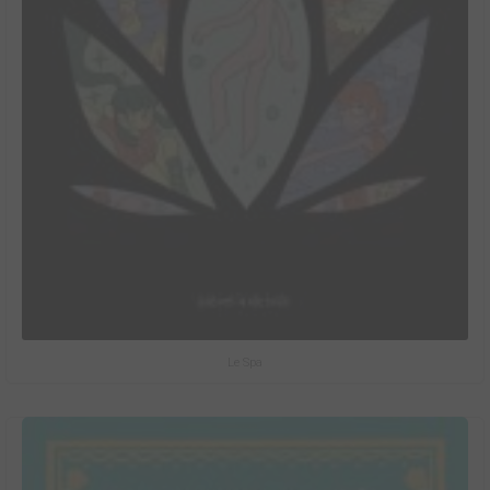
Le Spa