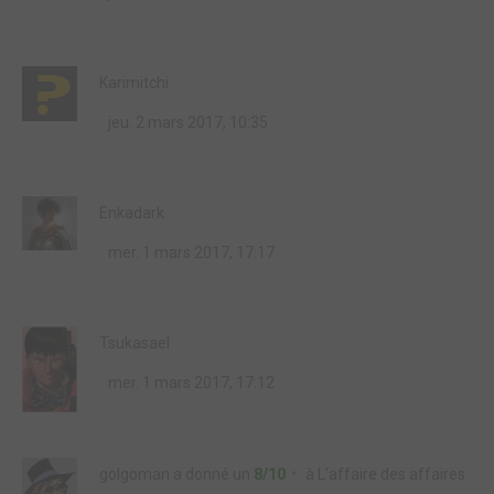
Karimitchi
jeu. 2 mars 2017, 10:35
Enkadark
mer. 1 mars 2017, 17:17
Tsukasael
mer. 1 mars 2017, 17:12
golgoman
a donné un
8/10
à
L'affaire des affaires