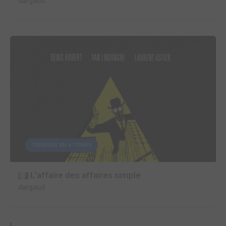
dargaud
TERMINÉE EN 4 TOMES
L'affaire des affaires simple
dargaud