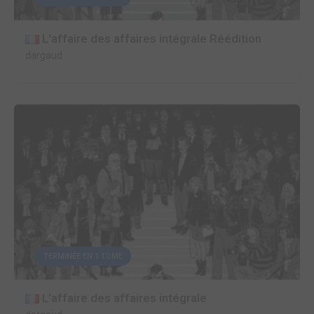
L'affaire des affaires intégrale Réédition
dargaud
TERMINÉE EN 1 TOME
L'affaire des affaires intégrale