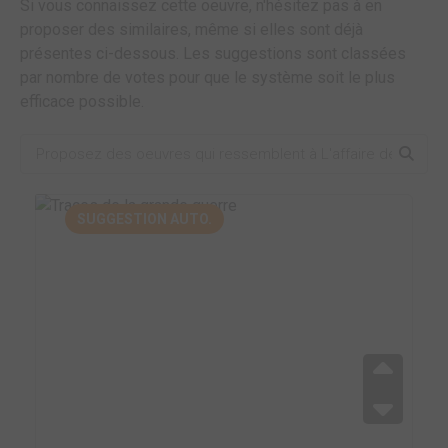
Si vous connaissez cette oeuvre, n'hésitez pas à en
proposer des similaires, même si elles sont déjà
présentes ci-dessous. Les suggestions sont classées
par nombre de votes pour que le système soit le plus
efficace possible.
SUGGESTION AUTO.