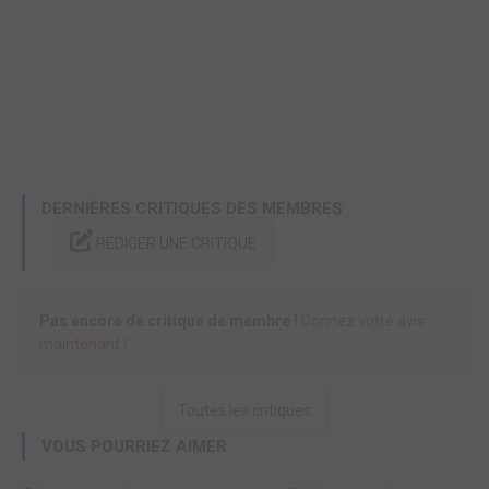
DERNIÈRES CRITIQUES DES MEMBRES
RÉDIGER UNE CRITIQUE
Pas encore de critique de membre !
Donnez votre avis
maintenant !
Toutes les critiques
VOUS POURRIEZ AIMER