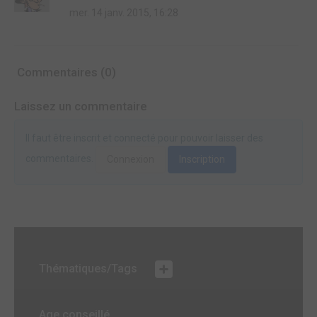
mer. 14 janv. 2015, 16:28
Commentaires (0)
Laissez un commentaire
Il faut être inscrit et connecté pour pouvoir laisser des
commentaires.
Connexion
Inscription
Thématiques/Tags
Age conseillé