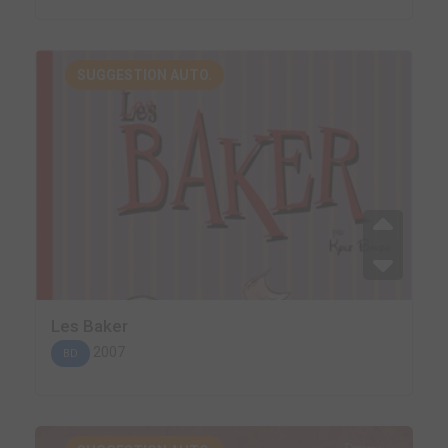
SUGGESTION AUTO.
Les Baker
2007
BD