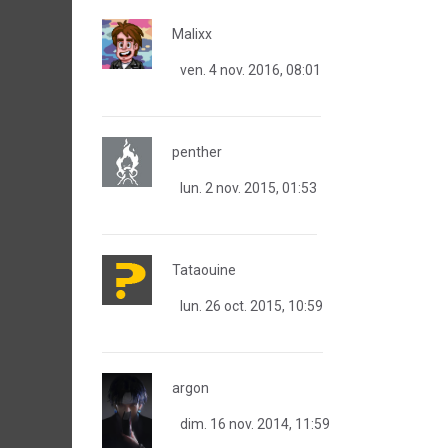
Malixx
ven. 4 nov. 2016, 08:01
penther
lun. 2 nov. 2015, 01:53
Tataouine
lun. 26 oct. 2015, 10:59
argon
dim. 16 nov. 2014, 11:59