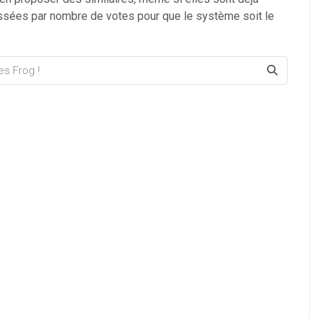
ssées par nombre de votes pour que le système soit le