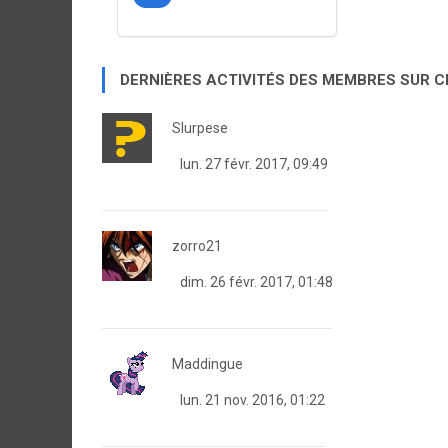
DERNIÈRES ACTIVITÉS DES MEMBRES SUR 
Slurpese
lun. 27 févr. 2017, 09:49
zorro21
dim. 26 févr. 2017, 01:48
Maddingue
lun. 21 nov. 2016, 01:22