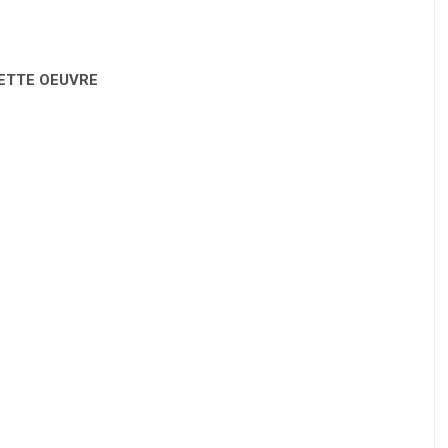
CETTE OEUVRE