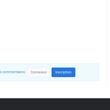
 des commentaires.
Connexion
Inscription