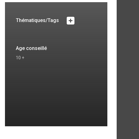
Thématiques/Tags
Age conseillé
10 +