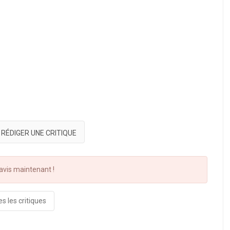
RÉDIGER UNE CRITIQUE
vis maintenant !
s les critiques