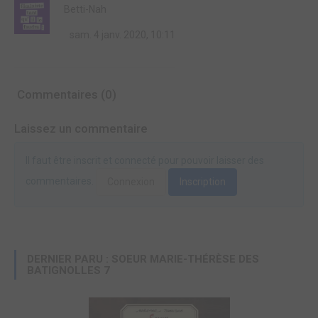
Betti-Nah
sam. 4 janv. 2020, 10:11
Commentaires (0)
Laissez un commentaire
Il faut être inscrit et connecté pour pouvoir laisser des
commentaires.
Connexion
Inscription
DERNIER PARU : SOEUR MARIE-THÉRÈSE DES
BATIGNOLLES 7