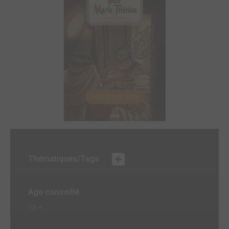
MER. 9 OCT. 2019
Thématiques/Tags
Age conseillé
10 +