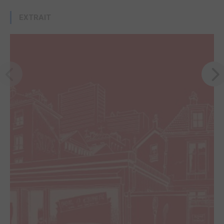
EXTRAIT