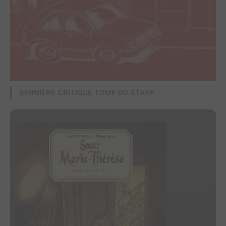
DERNIÈRE CRITIQUE TOME DU STAFF