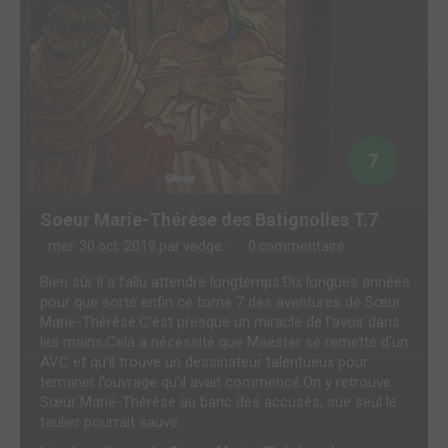
7
Soeur Marie-Thérèse des Batignolles T.7
mer. 30 oct. 2019 par
vedge
0 commentaire
Bien sûr il a fallu attendre longtemps.Dix longues années
pour que sorte enfin ce tome 7 des aventures de Sœur
Marie-Thérèse.C’est presque un miracle de l’avoir dans
les mains.Cela a nécessité que Maëster se remette d’un
AVC et qu’il trouve un dessinateur talentueux pour
terminer l’ouvrage qu’il avait commencé.On y retrouve
Sœur Marie-Thérèse au banc des accusés, sue seul le
taulier pourrait sauve...