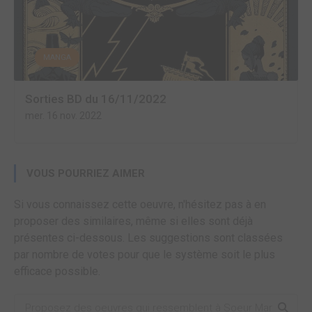
MANGA
Sorties BD du 16/11/2022
mer. 16 nov. 2022
VOUS POURRIEZ AIMER
Si vous connaissez cette oeuvre, n'hésitez pas à en
proposer des similaires, même si elles sont déjà
présentes ci-dessous. Les suggestions sont classées
par nombre de votes pour que le système soit le plus
efficace possible.