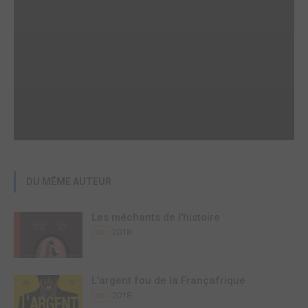
DU MÊME AUTEUR
Les méchants de l'histoire
2018
BD
L'argent fou de la Françafrique
2018
BD