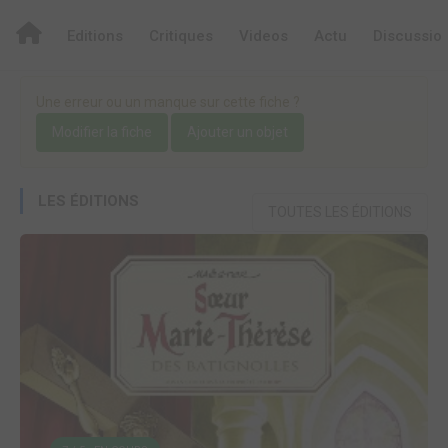
Editions
Critiques
Videos
Actu
Discussio
Une erreur ou un manque sur cette fiche ?
Modifier la fiche
Ajouter un objet
LES ÉDITIONS
TOUTES LES ÉDITIONS