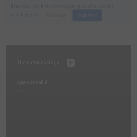
Il faut être inscrit et connecté pour pouvoir laisser des
commentaires.
Connexion
Inscription
Thématiques/Tags
Age conseillé
10 +