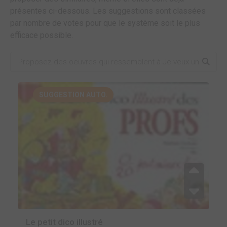
présentes ci-dessous. Les suggestions sont classées
par nombre de votes pour que le système soit le plus
efficace possible.
SUGGESTION AUTO.
Le petit dico illustré