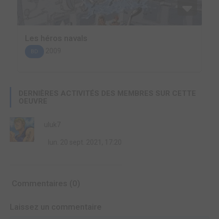
Les héros navals
2009
BD
DERNIÈRES ACTIVITÉS DES MEMBRES SUR CETTE
OEUVRE
uluk7
lun. 20 sept. 2021, 17:20
Commentaires (0)
Laissez un commentaire