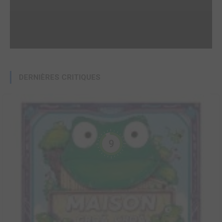
DERNIÈRES CRITIQUES
9