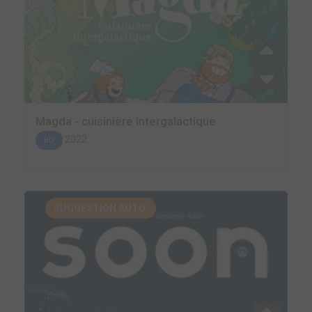
Magda - cuisinière intergalactique
2022
BD
SUGGESTION AUTO.