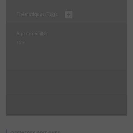
Thématiques/Tags
Age conseillé
10 +