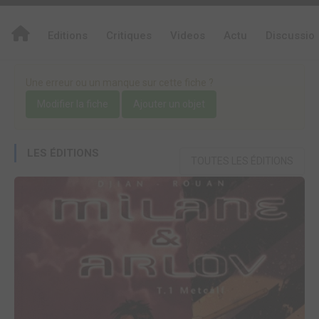
Editions
Critiques
Videos
Actu
Discussio
Une erreur ou un manque sur cette fiche ?
Modifier la fiche
Ajouter un objet
LES ÉDITIONS
TOUTES LES ÉDITIONS