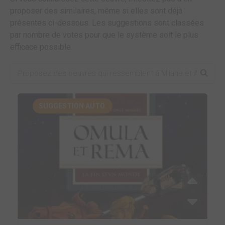
proposer des similaires, même si elles sont déjà
présentes ci-dessous. Les suggestions sont classées
par nombre de votes pour que le système soit le plus
efficace possible.
SUGGESTION AUTO.