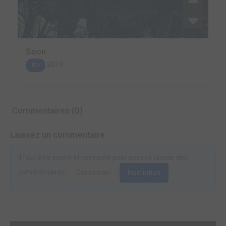
Soon
2019
BD
Commentaires (0)
Laissez un commentaire
Il faut être inscrit et connecté pour pouvoir laisser des
commentaires.
Connexion
Inscription