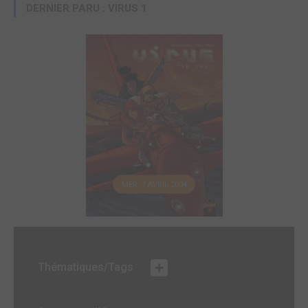
DERNIER PARU : VIRUS 1
MER. 7 AVRIL 2004
Thématiques/Tags