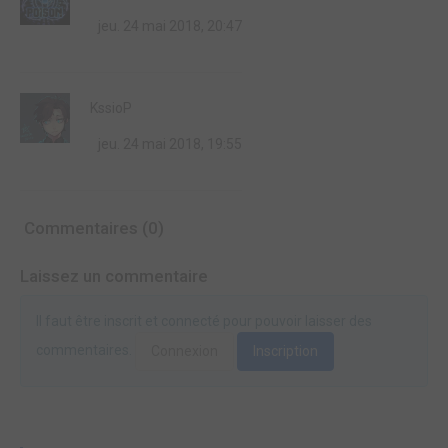
jeu. 24 mai 2018, 20:47
KssioP
jeu. 24 mai 2018, 19:55
Commentaires (0)
Laissez un commentaire
Il faut être inscrit et connecté pour pouvoir laisser des
commentaires.
Connexion
Inscription