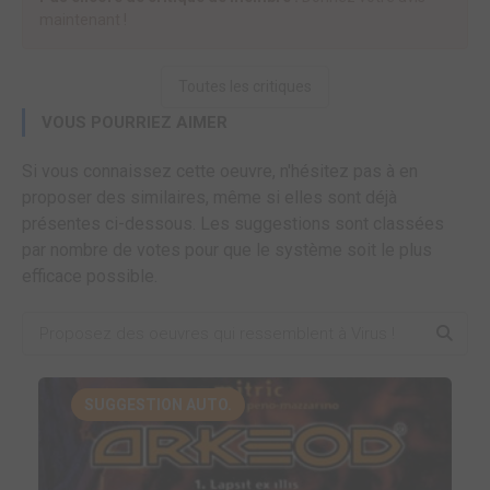
maintenant !
Toutes les critiques
VOUS POURRIEZ AIMER
Si vous connaissez cette oeuvre, n'hésitez pas à en
proposer des similaires, même si elles sont déjà
présentes ci-dessous. Les suggestions sont classées
par nombre de votes pour que le système soit le plus
efficace possible.
SUGGESTION AUTO.