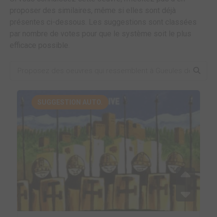
proposer des similaires, même si elles sont déjà
présentes ci-dessous. Les suggestions sont classées
par nombre de votes pour que le système soit le plus
efficace possible.
SUGGESTION AUTO.