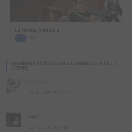
Le réseau Mirabelle
2017
BD
DERNIÈRES ACTIVITÉS DES MEMBRES SUR CETTE
OEUVRE
P'tit Citron
lun. 4 juin 2018, 22:11
KssioP
lun. 4 juin 2018, 20:36