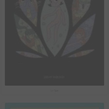
Le Spa