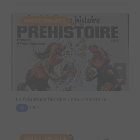
SUGGESTION AUTO.
La fabuleuse histoire de la préhistoire
2004
BD
SUGGESTION AUTO.