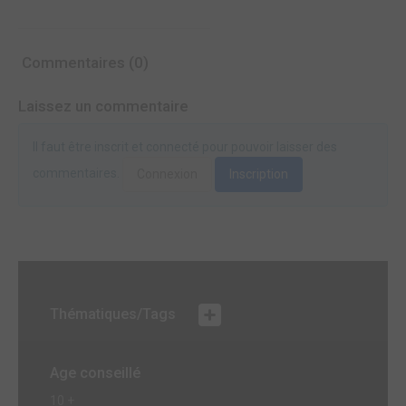
Commentaires (0)
Laissez un commentaire
Il faut être inscrit et connecté pour pouvoir laisser des
commentaires.
Connexion
Inscription
Thématiques/Tags
Age conseillé
10 +