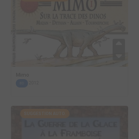
Mimo
2012
BD
SUGGESTION AUTO.