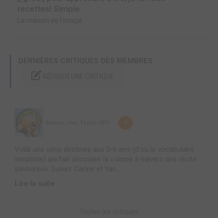
recettes! Simple
La maison de l'image
DERNIÈRES CRITIQUES DES MEMBRES
RÉDIGER UNE CRITIQUE
Belhou
,
mar. 14 juin 2011
4
Voilà une série destinée aux 3-6 ans (d'où le vocabulaire
simpliste) qui fait découvrir la cuisine à travers des récits
savoureux. Suivez Carine et Yan...
Lire la suite
Toutes les critiques