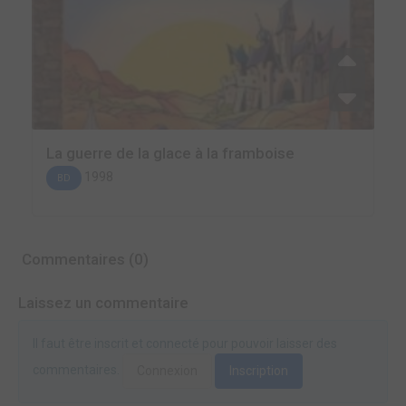
La guerre de la glace à la framboise
1998
BD
Commentaires (0)
Laissez un commentaire
Il faut être inscrit et connecté pour pouvoir laisser des
commentaires.
Connexion
Inscription