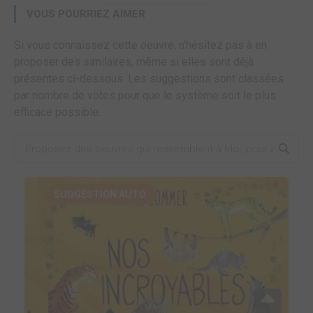
VOUS POURRIEZ AIMER
Si vous connaissez cette oeuvre, n'hésitez pas à en
proposer des similaires, même si elles sont déjà
présentes ci-dessous. Les suggestions sont classées
par nombre de votes pour que le système soit le plus
efficace possible.
SUGGESTION AUTO.