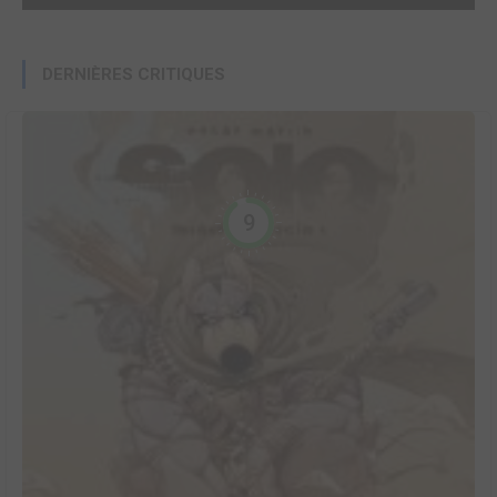
DERNIÈRES CRITIQUES
9