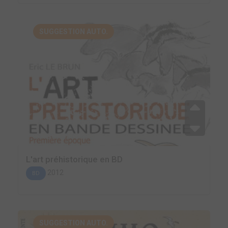
SUGGESTION AUTO.
L'art préhistorique en BD
2012
BD
SUGGESTION AUTO.