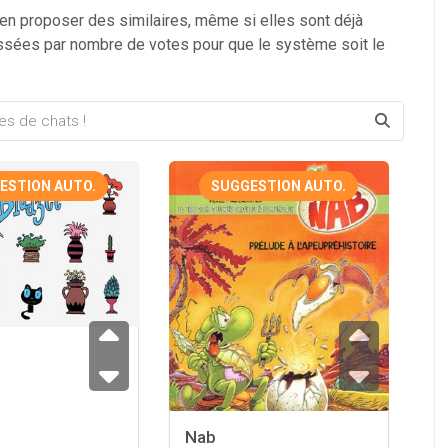
 en proposer des similaires, même si elles sont déjà
ssées par nombre de votes pour que le système soit le
ESTION AUTO.
SUGGESTION AUTO.
Nab