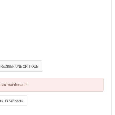
RÉDIGER UNE CRITIQUE
vis maintenant !
s les critiques