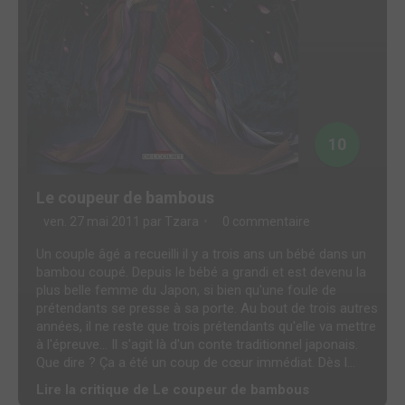
10
Le coupeur de bambous
ven. 27 mai 2011 par
Tzara
0 commentaire
Un couple âgé a recueilli il y a trois ans un bébé dans un
bambou coupé. Depuis le bébé a grandi et est devenu la
plus belle femme du Japon, si bien qu'une foule de
prétendants se presse à sa porte. Au bout de trois autres
années, il ne reste que trois prétendants qu'elle va mettre
à l'épreuve... Il s'agit là d'un conte traditionnel japonais.
Que dire ? Ça a été un coup de cœur immédiat. Dès l...
Lire la critique de Le coupeur de bambous