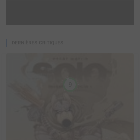
DERNIÈRES CRITIQUES
9