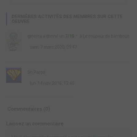
DERNIÈRES ACTIVITÉS DES MEMBRES SUR CETTE
OEUVRE
ginevra
a donné un
7/10
à
Le coupeur de bambous
sam. 7 mars 2020, 09:47
Sn Parod
lun. 14 nov. 2016, 12:46
Commentaires (0)
Laissez un commentaire