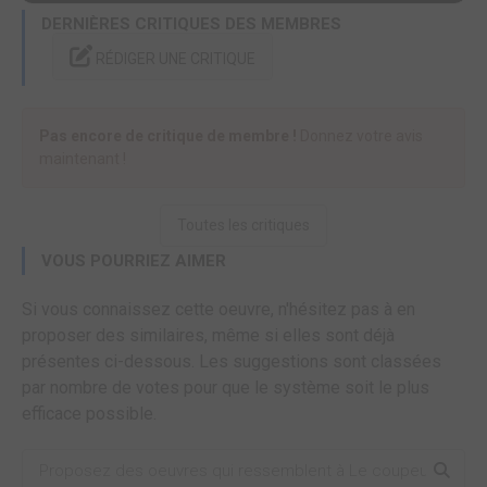
DERNIÈRES CRITIQUES DES MEMBRES
RÉDIGER UNE CRITIQUE
Pas encore de critique de membre !
Donnez votre avis
maintenant !
Toutes les critiques
VOUS POURRIEZ AIMER
Si vous connaissez cette oeuvre, n'hésitez pas à en
proposer des similaires, même si elles sont déjà
présentes ci-dessous. Les suggestions sont classées
par nombre de votes pour que le système soit le plus
efficace possible.