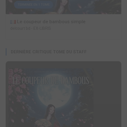
TERMINÉE EN 1 TOME
Le coupeur de bambous simple
delcourt bd
-
EX-LIBRIS
DERNIÈRE CRITIQUE TOME DU STAFF