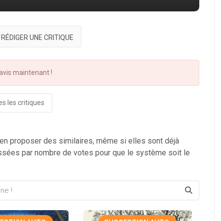
RÉDIGER UNE CRITIQUE
vis maintenant !
s les critiques
 en proposer des similaires, même si elles sont déjà
ssées par nombre de votes pour que le système soit le