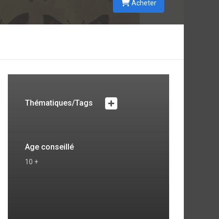
Acheter
Thématiques/Tags
Age conseillé
10 +