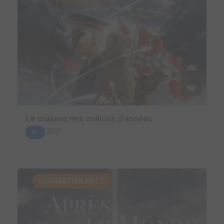
Le château des millions d'années
2021
BD
SUGGESTION AUTO.