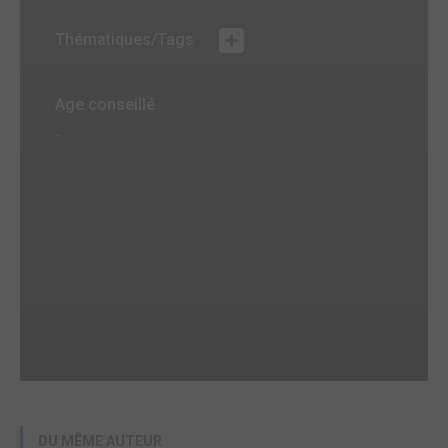
Thématiques/Tags
Age conseillé
-
DU MÊME AUTEUR