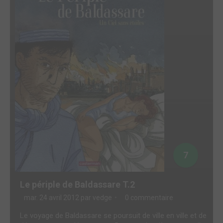
7
Le périple de Baldassare T.2
mar. 24 avril 2012 par
vedge
0 commentaire
Le voyage de Baldassare se poursuit de ville en ville et de