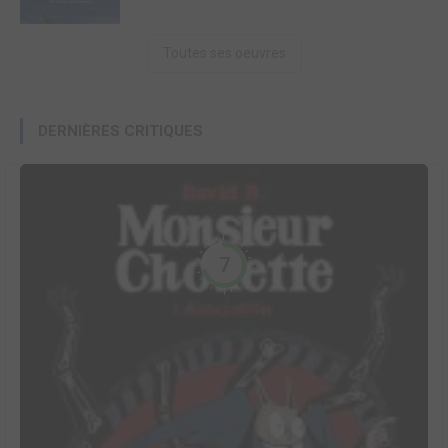
Toutes ses oeuvres
DERNIÈRES CRITIQUES
7