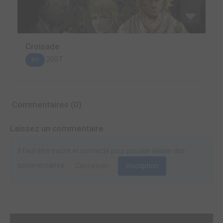
Croisade
2007
BD
Commentaires (0)
Laissez un commentaire
Il faut être inscrit et connecté pour pouvoir laisser des
commentaires.
Connexion
Inscription