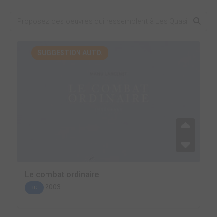
SUGGESTION AUTO.
Le combat ordinaire
2003
BD