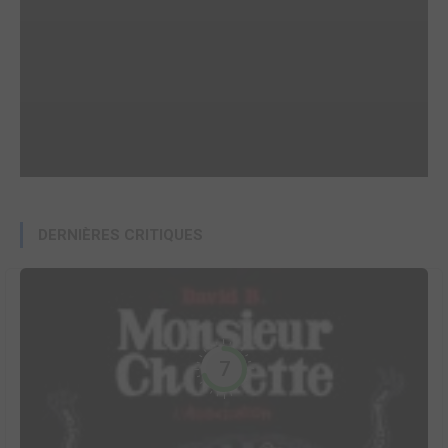
DERNIÈRES CRITIQUES
7