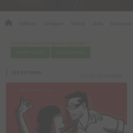
Editions
Critiques
Videos
Actu
Discussio
Une erreur ou un manque sur cette fiche ?
Modifier la fiche
Ajouter un objet
LES ÉDITIONS
TOUTES LES ÉDITIONS