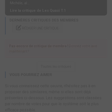
Michèle, al...
Lire la critique de Les Quasi T.1
DERNIÈRES CRITIQUES DES MEMBRES
RÉDIGER UNE CRITIQUE
Pas encore de critique de membre !
Donnez votre avis
maintenant !
Toutes les critiques
VOUS POURRIEZ AIMER
Si vous connaissez cette oeuvre, n'hésitez pas à en
proposer des similaires, même si elles sont déjà
présentes ci-dessous. Les suggestions sont classées
par nombre de votes pour que le système soit le plus
efficace possible.