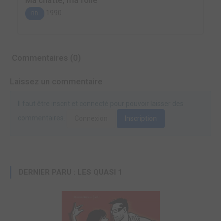
Ma chatte, ma folie
1990
BD
Commentaires (0)
Laissez un commentaire
Il faut être inscrit et connecté pour pouvoir laisser des
commentaires.
Connexion
Inscription
DERNIER PARU : LES QUASI 1