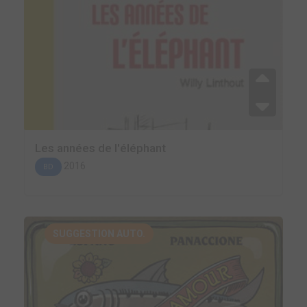
Les années de l'éléphant
2016
BD
SUGGESTION AUTO.