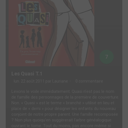
7
Les Quasi T.1
lun. 22 août 2011 par
Lauriane
0 commentaire
Levons le voile immédiatement. Quasi n’est pas le nom
de famille des personnages de la première de couverture.
Non. « Quasi » est le terme « branché » utilisé en lieu et
place de « demi » pour désigner les enfants du nouveau
conjoint de notre propre parent. Une famille recomposée
? Non plus quoiqu’en suggèrerait l’arbre généalogique
ouvrant le tome. Tout du moins, pas encore même si