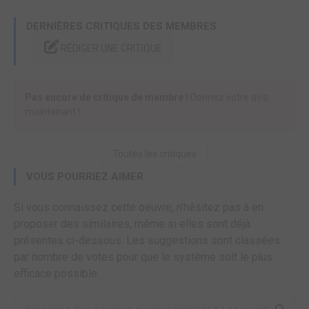
DERNIÈRES CRITIQUES DES MEMBRES
RÉDIGER UNE CRITIQUE
Pas encore de critique de membre !
Donnez votre avis
maintenant !
Toutes les critiques
VOUS POURRIEZ AIMER
Si vous connaissez cette oeuvre, n'hésitez pas à en
proposer des similaires, même si elles sont déjà
présentes ci-dessous. Les suggestions sont classées
par nombre de votes pour que le système soit le plus
efficace possible.