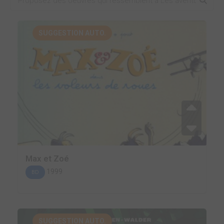
SUGGESTION AUTO.
Max et Zoé
1999
BD
SUGGESTION AUTO.