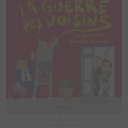
La Guerre des voisins