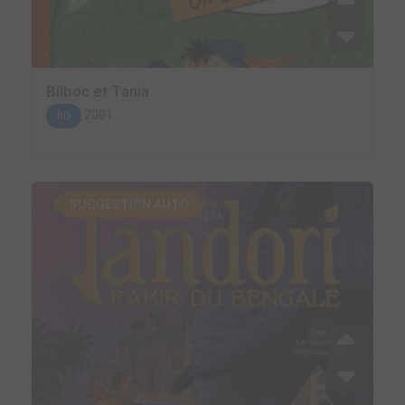
Bilboc et Tania
2001
BD
SUGGESTION AUTO.