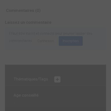
Commentaires (0)
Laissez un commentaire
Il faut être inscrit et connecté pour pouvoir laisser des
commentaires.
Connexion
Inscription
Thématiques/Tags
Age conseillé
-