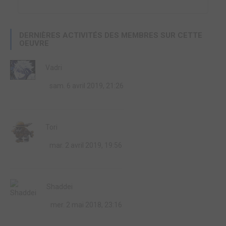
DERNIÈRES ACTIVITÉS DES MEMBRES SUR CETTE
OEUVRE
Vadri
sam. 6 avril 2019, 21:26
Tori
mar. 2 avril 2019, 19:56
Shaddei
mer. 2 mai 2018, 23:16