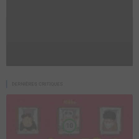
DERNIÈRES CRITIQUES
10