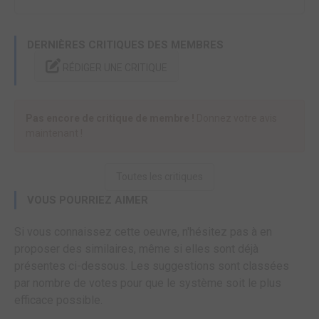
DERNIÈRES CRITIQUES DES MEMBRES
RÉDIGER UNE CRITIQUE
Pas encore de critique de membre !
Donnez votre avis
maintenant !
Toutes les critiques
VOUS POURRIEZ AIMER
Si vous connaissez cette oeuvre, n'hésitez pas à en
proposer des similaires, même si elles sont déjà
présentes ci-dessous. Les suggestions sont classées
par nombre de votes pour que le système soit le plus
efficace possible.