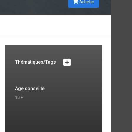
Acheter
Thématiques/Tags
Age conseillé
10 +