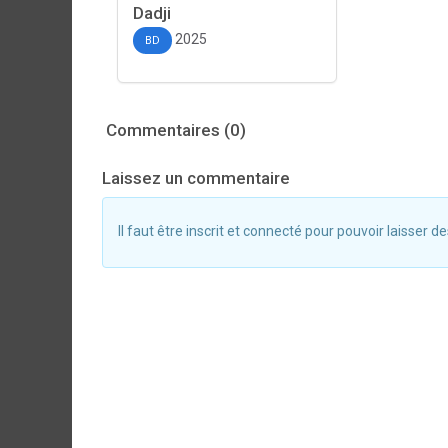
Dadji
2025
BD
Commentaires (0)
Laissez un commentaire
Il faut être inscrit et connecté pour pouvoir laisser