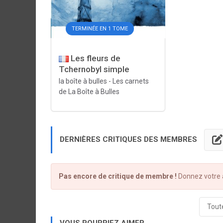
TERMINÉE EN 1 TOME
Les fleurs de
Tchernobyl simple
la boîte à bulles
-
Les carnets
de La Boîte à Bulles
DERNIÈRES CRITIQUES DES MEMBRES
Pas encore de critique de membre !
Donnez votre a
Toute