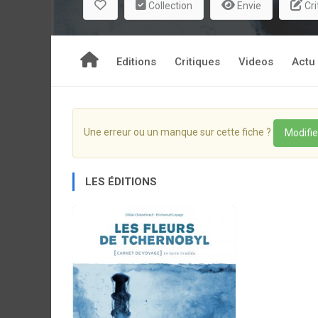
Collection
Envie
Cri
Editions
Critiques
Videos
Actu
Une erreur ou un manque sur cette fiche ?
Modifie
LES ÉDITIONS