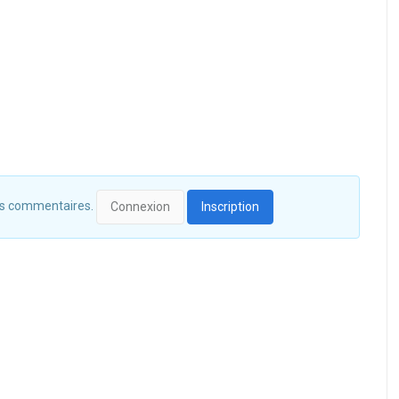
 des commentaires.
Connexion
Inscription