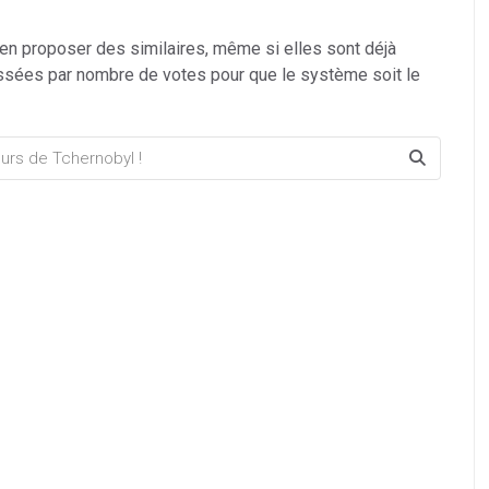
 en proposer des similaires, même si elles sont déjà
ssées par nombre de votes pour que le système soit le