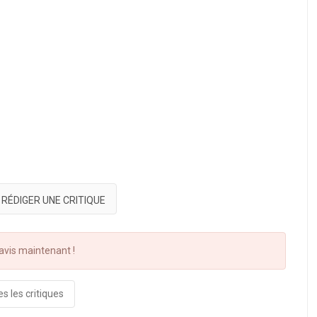
RÉDIGER UNE CRITIQUE
vis maintenant !
s les critiques