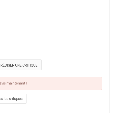
RÉDIGER UNE CRITIQUE
vis maintenant !
s les critiques