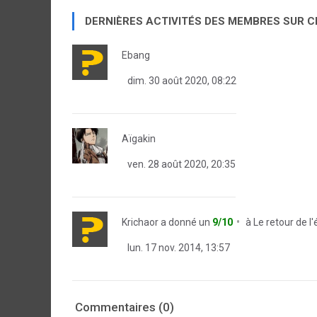
DERNIÈRES ACTIVITÉS DES MEMBRES SUR 
Ebang
dim. 30 août 2020, 08:22
Aïgakin
ven. 28 août 2020, 20:35
Krichaor
a donné un
9/10
à
Le retour de l
lun. 17 nov. 2014, 13:57
Commentaires (0)