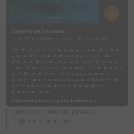
6
La porte de Brazenac
sam. 22 févr. 2014 par
ginevra
0 commentaire
Avec Rodolphe et Leo au scénario, on pouvait s'attendre
à une histoire solide et bien construite : nous voilà
plongés en plein multivers avec une porte de passage
ouverte entre la Terre (et plus particulièrement la France)
du XVIIIe siècle et une Terre du futur ou une autre
planète. L'histoire est un classique de la Science Fiction
et de nombreux auteurs ont évoqué ce type de
phénomène. Les de...
Lire la critique de La porte de Brazenac
DERNIÈRES CRITIQUES DES MEMBRES
RÉDIGER UNE CRITIQUE