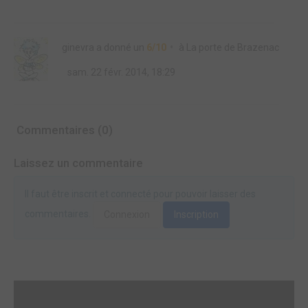
ginevra
a donné un
6/10
à
La porte de Brazenac
sam. 22 févr. 2014, 18:29
Commentaires (0)
Laissez un commentaire
Il faut être inscrit et connecté pour pouvoir laisser des
commentaires.
Connexion
Inscription