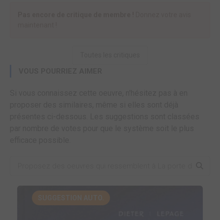
Pas encore de critique de membre !
Donnez votre avis
maintenant !
Toutes les critiques
VOUS POURRIEZ AIMER
Si vous connaissez cette oeuvre, n'hésitez pas à en
proposer des similaires, même si elles sont déjà
présentes ci-dessous. Les suggestions sont classées
par nombre de votes pour que le système soit le plus
efficace possible.
SUGGESTION AUTO.