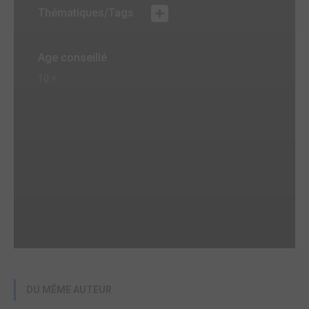
Thématiques/Tags
Age conseillé
10 +
DU MÊME AUTEUR