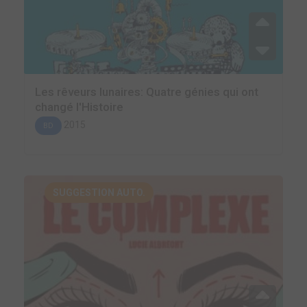
Les rêveurs lunaires: Quatre génies qui ont
changé l'Histoire
2015
BD
SUGGESTION AUTO.