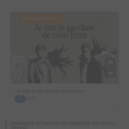
SUGGESTION AUTO.
Je suis le gardien de mon frère
2012
BD
DERNIÈRES ACTIVITÉS DES MEMBRES SUR CETTE
OEUVRE