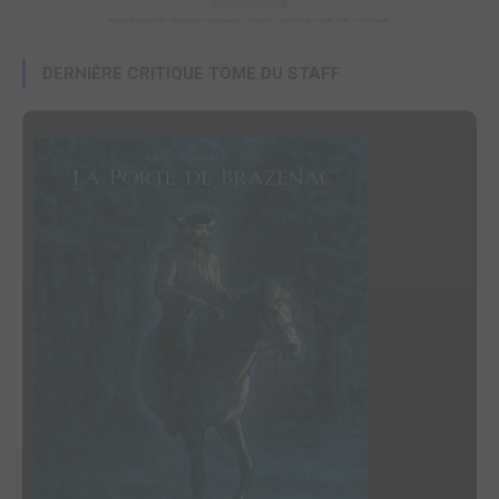
DERNIÈRE CRITIQUE TOME DU STAFF