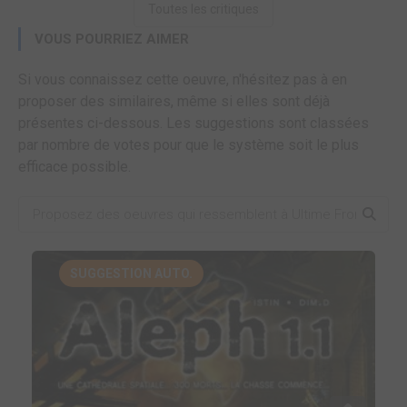
Toutes les critiques
VOUS POURRIEZ AIMER
Si vous connaissez cette oeuvre, n'hésitez pas à en
proposer des similaires, même si elles sont déjà
présentes ci-dessous. Les suggestions sont classées
par nombre de votes pour que le système soit le plus
efficace possible.
SUGGESTION AUTO.