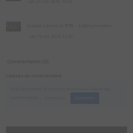
lun. 21 nov. 2016, 10:43
Groubet
a donné un
7/10
à
Ultime Frontière
ven. 16 oct. 2015, 13:43
Commentaires (0)
Laissez un commentaire
Il faut être inscrit et connecté pour pouvoir laisser des
commentaires.
Connexion
Inscription