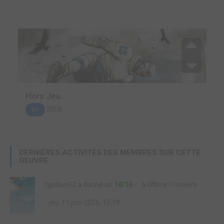
Hors Jeu
2006
BD
DERNIÈRES ACTIVITÉS DES MEMBRES SUR CETTE
OEUVRE
tguillon92
a donné un
10/10
à
Ultime Frontière
jeu. 11 juin 2026, 15:19