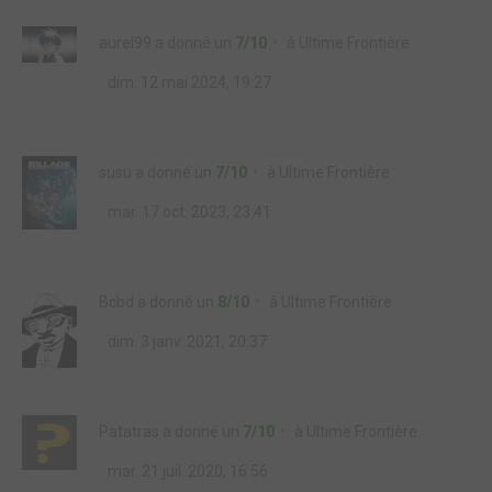
aurel99
a donné un
7/10
à
Ultime Frontière
dim. 12 mai 2024, 19:27
susu
a donné un
7/10
à
Ultime Frontière
mar. 17 oct. 2023, 23:41
Bcbd
a donné un
8/10
à
Ultime Frontière
dim. 3 janv. 2021, 20:37
Patatras
a donné un
7/10
à
Ultime Frontière
mar. 21 juil. 2020, 16:56