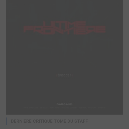
DERNIÈRE CRITIQUE TOME DU STAFF