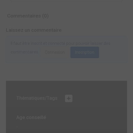
Commentaires (0)
Laissez un commentaire
Il faut être inscrit et connecté pour pouvoir laisser des
commentaires.
Connexion
Inscription
Thématiques/Tags
Age conseillé
-