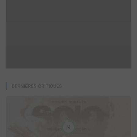
DERNIÈRES CRITIQUES
9