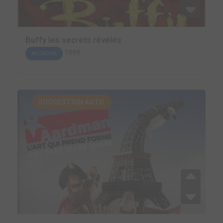
Buffy les secrets révélés
1999
ARTBOOK
SUGGESTION AUTO.