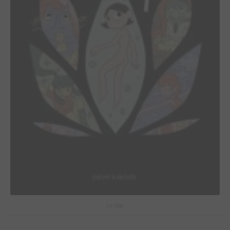
Le Spa