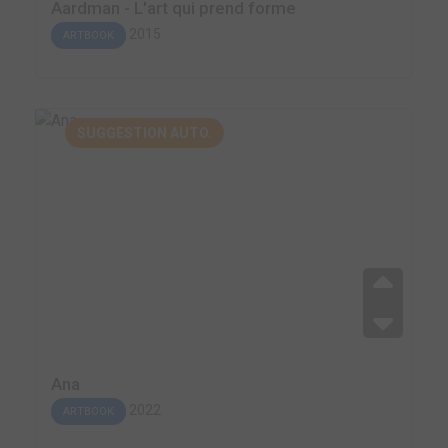
Aardman - L'art qui prend forme
2015
ARTBOOK
SUGGESTION AUTO.
Ana
2022
ARTBOOK