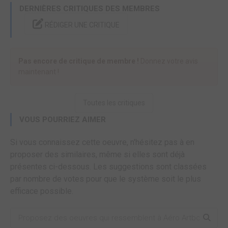
DERNIÈRES CRITIQUES DES MEMBRES
RÉDIGER UNE CRITIQUE
Pas encore de critique de membre !
Donnez votre avis
maintenant !
Toutes les critiques
VOUS POURRIEZ AIMER
Si vous connaissez cette oeuvre, n'hésitez pas à en
proposer des similaires, même si elles sont déjà
présentes ci-dessous. Les suggestions sont classées
par nombre de votes pour que le système soit le plus
efficace possible.