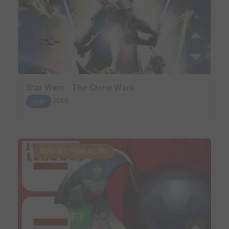
Star Wars - The Clone Wars
2008
FILM
SUGGESTION AUTO.