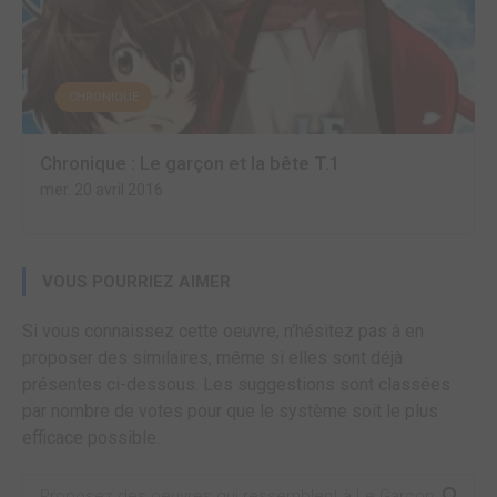
CHRONIQUE
Chronique : Le garçon et la bête T.1
mer. 20 avril 2016
VOUS POURRIEZ AIMER
Si vous connaissez cette oeuvre, n'hésitez pas à en
proposer des similaires, même si elles sont déjà
présentes ci-dessous. Les suggestions sont classées
par nombre de votes pour que le système soit le plus
efficace possible.