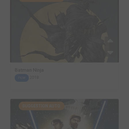
Batman Ninja
2018
FILM
SUGGESTION AUTO.