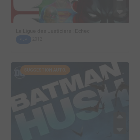
La Ligue des Justiciers : Echec
2012
FILM
SUGGESTION AUTO.