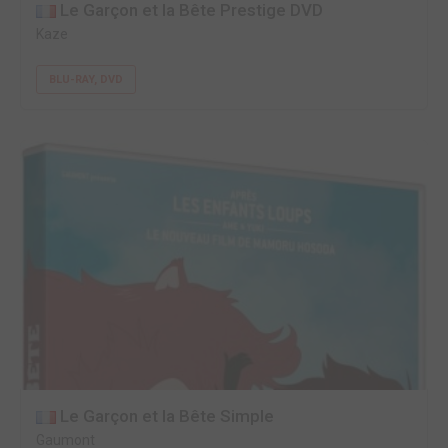
Le Garçon et la Bête Prestige DVD
Kaze
BLU-RAY, DVD
Le Garçon et la Bête Simple
Gaumont