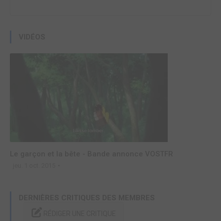
VIDÉOS
Le garçon et la bête - Bande annonce VOSTFR
jeu. 1 oct. 2015
DERNIÈRES CRITIQUES DES MEMBRES
RÉDIGER UNE CRITIQUE