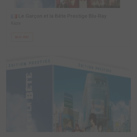
Le Garçon et la Bête Prestige Blu-Ray
Kaze
BLU-RAY