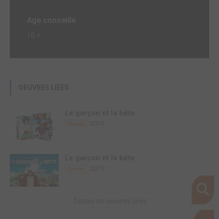
Age conseillé
10 +
OEUVRES LIÉES
Le garçon et la bête
2015
Manga
Le garçon et la bête
2015
Roman
Toutes les oeuvres liées