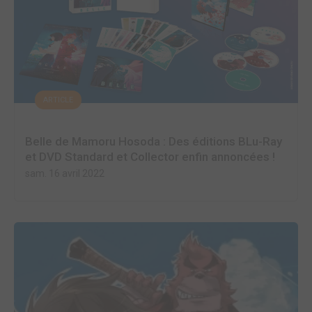
ARTICLE
Belle de Mamoru Hosoda : Des éditions BLu-Ray
et DVD Standard et Collector enfin annoncées !
sam. 16 avril 2022