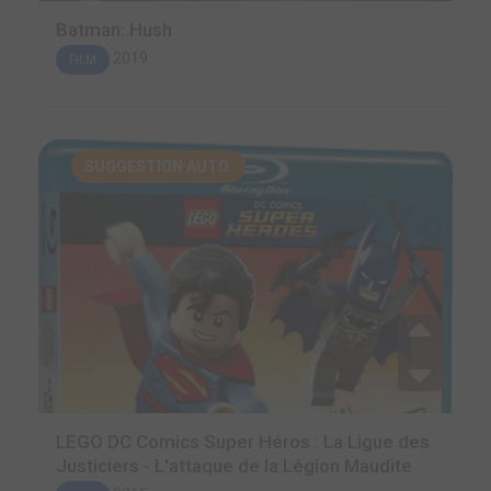
Batman: Hush
2019
FILM
SUGGESTION AUTO.
LEGO DC Comics Super Héros : La Ligue des
Justiciers - L'attaque de la Légion Maudite