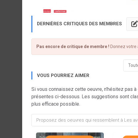
DERNIÈRES CRITIQUES DES MEMBRES
Pas encore de critique de membre !
Donnez votre a
Toute
VOUS POURRIEZ AIMER
Si vous connaissez cette oeuvre, n'hésitez pas à
présentes ci-dessous. Les suggestions sont cla
plus efficace possible.