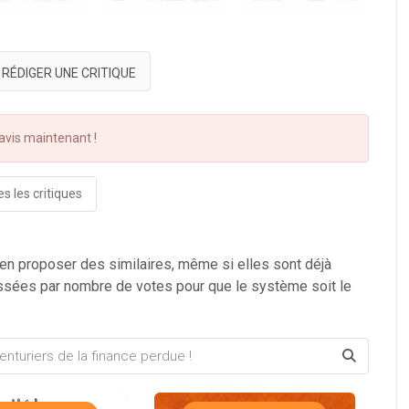
RÉDIGER UNE CRITIQUE
vis maintenant !
s les critiques
 en proposer des similaires, même si elles sont déjà
ssées par nombre de votes pour que le système soit le