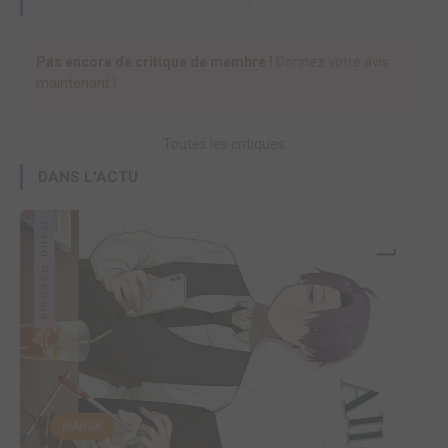
Pas encore de critique de membre !
Donnez votre avis
maintenant !
Toutes les critiques
DANS L'ACTU
MANGA