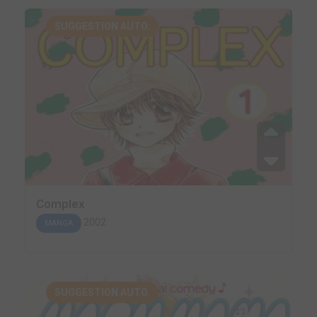
SUGGESTION AUTO.
Complex
2002
MANGA
SUGGESTION AUTO.