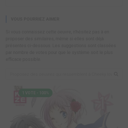
VOUS POURRIEZ AIMER
Si vous connaissez cette oeuvre, n'hésitez pas à en
proposer des similaires, même si elles sont déjà
présentes ci-dessous. Les suggestions sont classées
par nombre de votes pour que le système soit le plus
efficace possible.
1 VOTE - 100%