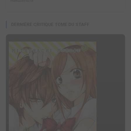
Hakusensha
DERNIÈRE CRITIQUE TOME DU STAFF