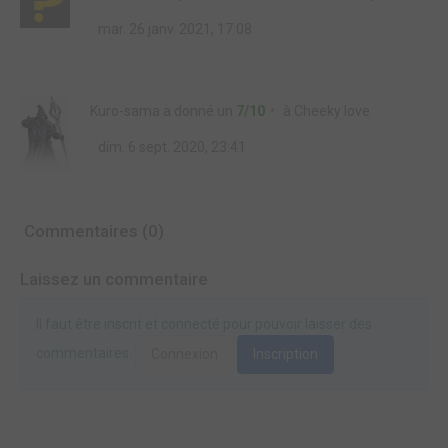
mar. 26 janv. 2021, 17:08
Kuro-sama
a donné un
7/10
à
Cheeky love
dim. 6 sept. 2020, 23:41
Commentaires (0)
Laissez un commentaire
Il faut être inscrit et connecté pour pouvoir laisser des
commentaires.
Connexion
Inscription