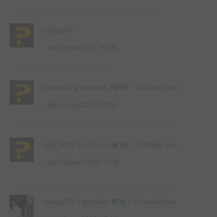
Lilirose69
dim. 4 mai 2025, 19:03
Lilirose69
a donné un
10/10
à
Cheeky love
dim. 4 mai 2025, 19:03
Lulu_0303
a donné un
8/10
à
Cheeky love
lun. 23 janv. 2023, 10:36
nanou237
a donné un
8/10
à
Cheeky love