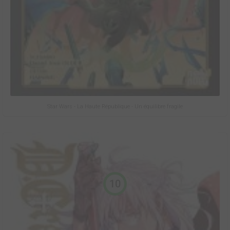
Star Wars - La Haute République - Un équilibre fragile
10