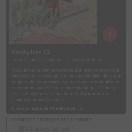
3
Cheeky love T.2
sam. 24 juin 2017 par
Ksndr
0 commentaire
Voilà une suite bien paresseuse d'un premier tome déjà
bien moyen. Je sais que je ne suis pas la cible idéale pour
ce genre de lecture mais je pense savoir reconnaître un
minimum la qualité d'une oeuvre. Quand on lit "Cheeky
love", on a bien droit à une histoire d'amour comme
l'indique la couverture par s...
Lire la critique de Cheeky love T.2
DERNIÈRES CRITIQUES DES MEMBRES
RÉDIGER UNE CRITIQUE