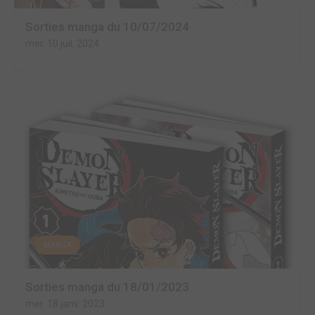
Sorties manga du 10/07/2024
mer. 10 juil. 2024
MANGA
Sorties manga du 18/01/2023
mer. 18 janv. 2023