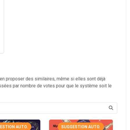
 en proposer des similaires, même si elles sont déjà
ssées par nombre de votes pour que le système soit le
ESTION AUTO.
SUGGESTION AUTO.