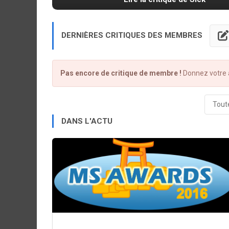
DERNIÈRES CRITIQUES DES MEMBRES
Pas encore de critique de membre !
Donnez votre a
Toute
DANS L'ACTU