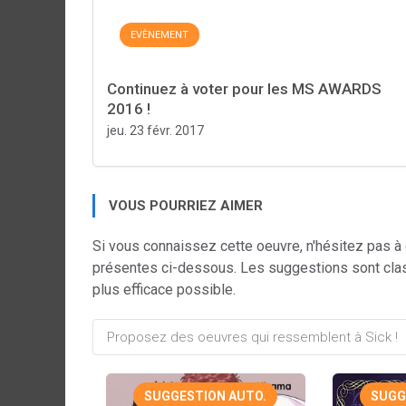
EVÈNEMENT
Continuez à voter pour les MS AWARDS
2016 !
jeu. 23 févr. 2017
VOUS POURRIEZ AIMER
Si vous connaissez cette oeuvre, n'hésitez pas à
présentes ci-dessous. Les suggestions sont cla
plus efficace possible.
SUGGESTION AUTO.
SUGG