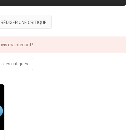
RÉDIGER UNE CRITIQUE
vis maintenant !
s les critiques