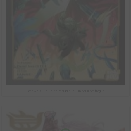
Star Wars - La Haute République - Un équilibre fragile