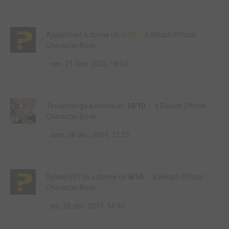
AppleRoad
a donné un
6/10
à
Bleach Official
Character Book
ven. 21 févr. 2020, 18:54
Tindamanga
a donné un
10/10
à
Bleach Official
Character Book
sam. 28 déc. 2019, 13:23
Sylvain35136
a donné un
8/10
à
Bleach Official
Character Book
jeu. 26 déc. 2019, 14:50