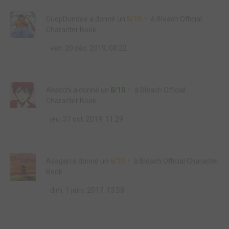
GuepDundee
a donné un
5/10
à
Bleach Official
Character Book
ven. 20 déc. 2019, 08:22
Akacchi
a donné un
8/10
à
Bleach Official
Character Book
jeu. 31 oct. 2019, 11:29
Asagari
a donné un
6/10
à
Bleach Official Character
Book
dim. 1 janv. 2017, 13:58