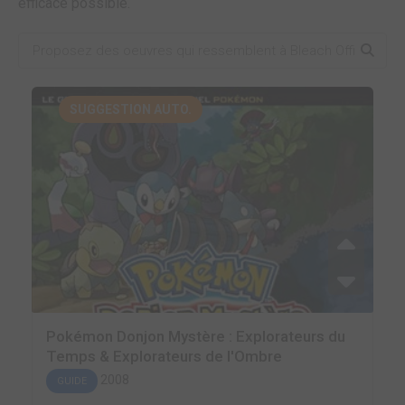
efficace possible.
SUGGESTION AUTO.
Pokémon Donjon Mystère : Explorateurs du
Temps & Explorateurs de l'Ombre
2008
GUIDE