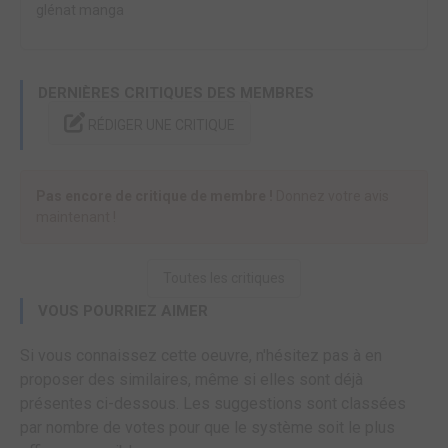
glénat manga
DERNIÈRES CRITIQUES DES MEMBRES
RÉDIGER UNE CRITIQUE
Pas encore de critique de membre !
Donnez votre avis
maintenant !
Toutes les critiques
VOUS POURRIEZ AIMER
Si vous connaissez cette oeuvre, n'hésitez pas à en
proposer des similaires, même si elles sont déjà
présentes ci-dessous. Les suggestions sont classées
par nombre de votes pour que le système soit le plus