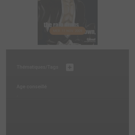
MER. 11 NOV. 2009
Thématiques/Tags
Age conseillé
-