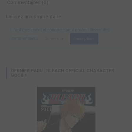
Commentaires (0)
Laissez un commentaire
Il faut être inscrit et connecté pour pouvoir laisser des
commentaires.
Connexion
Inscription
DERNIER PARU : BLEACH OFFICIAL CHARACTER
BOOK 1