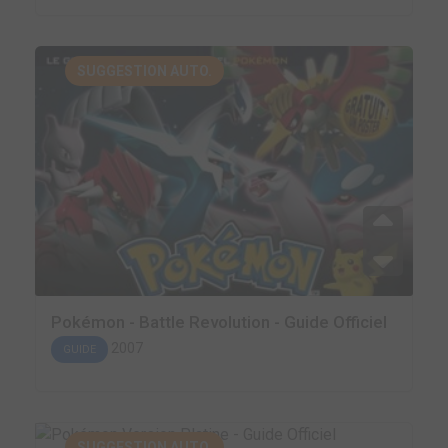
SUGGESTION AUTO.
Pokémon - Battle Revolution - Guide Officiel
2007
GUIDE
SUGGESTION AUTO.