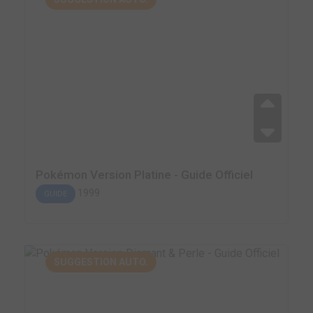
Pokémon Version Platine - Guide Officiel
1999
GUIDE
SUGGESTION AUTO.