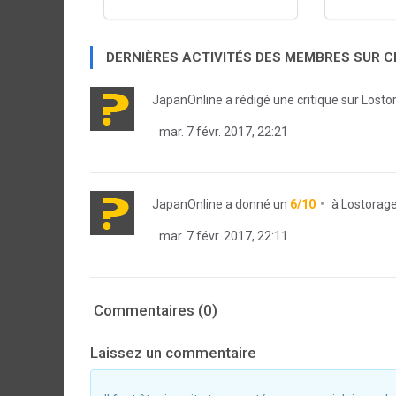
DERNIÈRES ACTIVITÉS DES MEMBRES SUR 
JapanOnline
a rédigé une critique sur Lost
mar. 7 févr. 2017, 22:21
JapanOnline
a donné un
6/10
à
Lostorag
mar. 7 févr. 2017, 22:11
Commentaires (0)
Laissez un commentaire