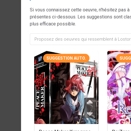
Si vous connaissez cette oeuvre, n'hésitez pas à
présentes ci-dessous. Les suggestions sont cla
plus efficace possible.
SUGGESTION AUTO.
SUGG