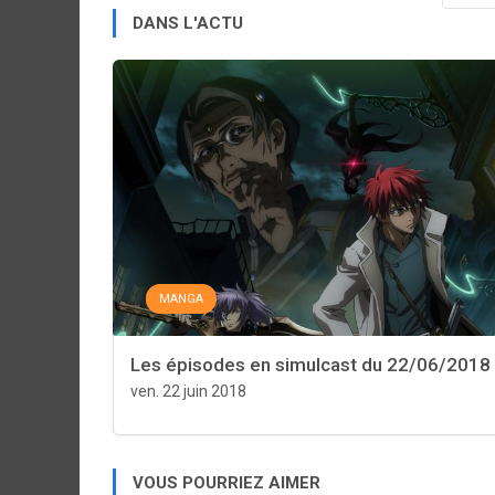
DANS L'ACTU
MANGA
Les épisodes en simulcast du 22/06/2018
ven. 22 juin 2018
VOUS POURRIEZ AIMER