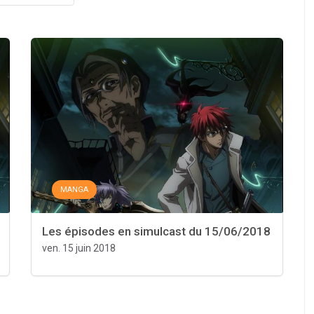
MANGA
Les épisodes en simulcast du 15/06/2018
ven. 15 juin 2018