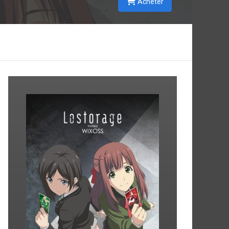
Acheter