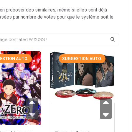
 en proposer des similaires, même si elles sont déjà
ssées par nombre de votes pour que le système soit le
ESTION AUTO.
SUGGESTION AUTO.