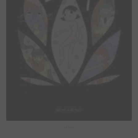
Le Spa