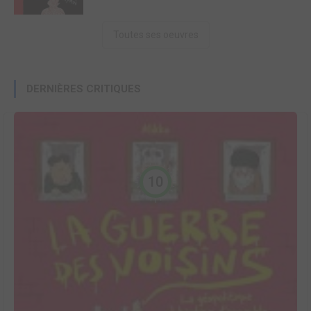
Toutes ses oeuvres
DERNIÈRES CRITIQUES
10