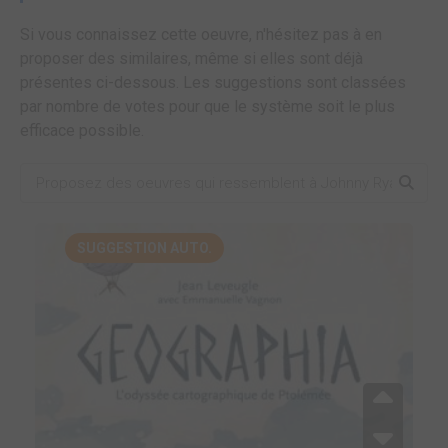
Si vous connaissez cette oeuvre, n'hésitez pas à en
proposer des similaires, même si elles sont déjà
présentes ci-dessous. Les suggestions sont classées
par nombre de votes pour que le système soit le plus
efficace possible.
SUGGESTION AUTO.