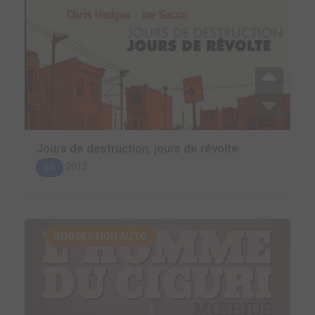
Jours de destruction, jours de révolte
2012
BD
SUGGESTION AUTO.