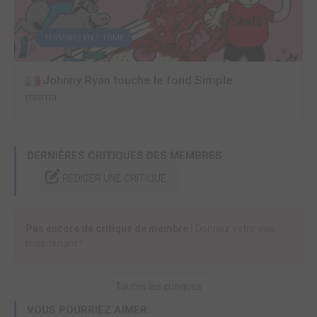
TERMINÉE EN 1 TOME
Johnny Ryan touche le fond Simple
misma
DERNIÈRES CRITIQUES DES MEMBRES
RÉDIGER UNE CRITIQUE
Pas encore de critique de membre !
Donnez votre avis
maintenant !
Toutes les critiques
VOUS POURRIEZ AIMER