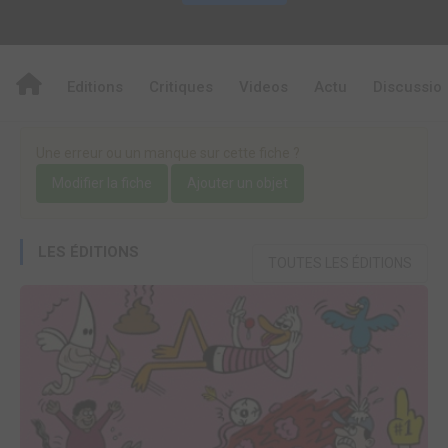
Editions
Critiques
Videos
Actu
Discussio
Une erreur ou un manque sur cette fiche ?
Modifier la fiche
Ajouter un objet
LES ÉDITIONS
TOUTES LES ÉDITIONS