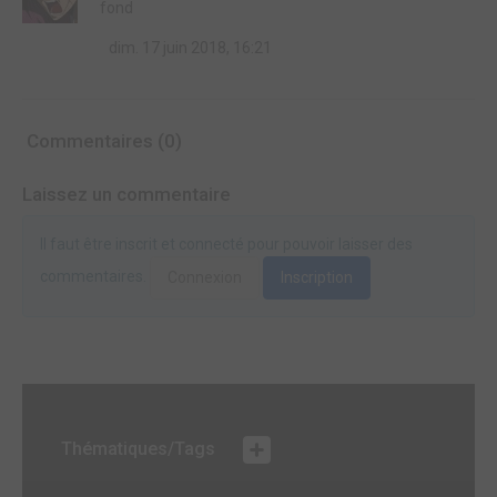
fond
dim. 17 juin 2018, 16:21
Commentaires (0)
Laissez un commentaire
Il faut être inscrit et connecté pour pouvoir laisser des
commentaires.
Connexion
Inscription
Thématiques/Tags