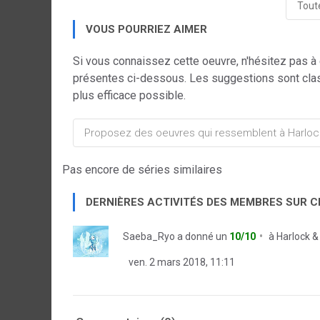
Toute
VOUS POURRIEZ AIMER
Si vous connaissez cette oeuvre, n'hésitez pas à
présentes ci-dessous. Les suggestions sont cla
plus efficace possible.
Pas encore de séries similaires
DERNIÈRES ACTIVITÉS DES MEMBRES SUR 
Saeba_Ryo
a donné un
10/10
à
Harlock 
ven. 2 mars 2018, 11:11