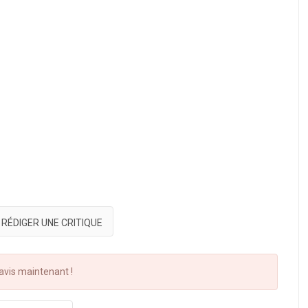
RÉDIGER UNE CRITIQUE
vis maintenant !