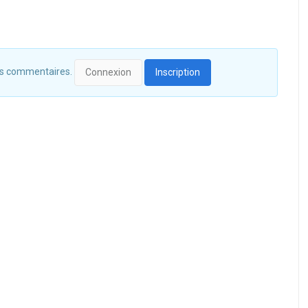
 des commentaires.
Connexion
Inscription