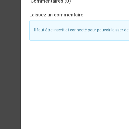
Commentaires (0)
Laissez un commentaire
Il faut être inscrit et connecté pour pouvoir laisser