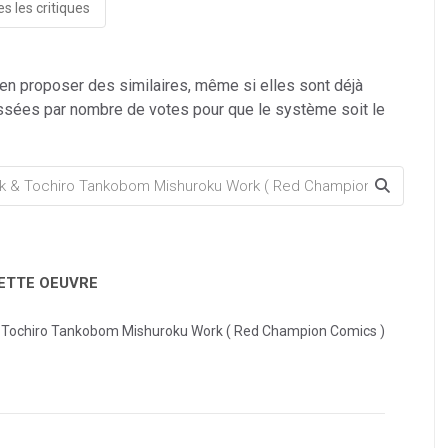
s les critiques
 en proposer des similaires, même si elles sont déjà
ssées par nombre de votes pour que le système soit le
CETTE OEUVRE
& Tochiro Tankobom Mishuroku Work ( Red Champion Comics )