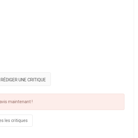
RÉDIGER UNE CRITIQUE
vis maintenant !
s les critiques