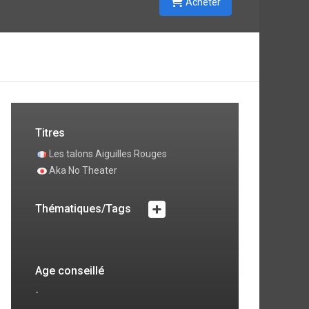
Acheter
Titres
Les talons Aiguilles Rouges
Aka No Theater
Thématiques/Tags
Age conseillé
-