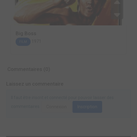
Big Boss
1971
FILM
Commentaires (0)
Laissez un commentaire
Il faut être inscrit et connecté pour pouvoir laisser des
commentaires.
Connexion
Inscription