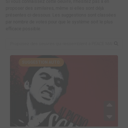
Si vous connaissez cette oeuvre, n'hésitez pas à en
proposer des similaires, même si elles sont déjà
présentes ci-dessous. Les suggestions sont classées
par nombre de votes pour que le système soit le plus
efficace possible.
SUGGESTION AUTO.