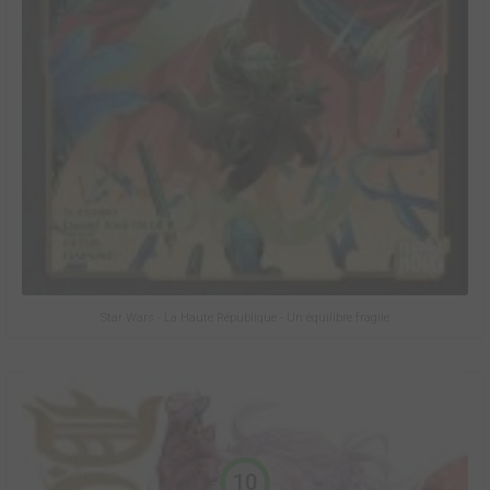
Star Wars - La Haute République - Un équilibre fragile
10