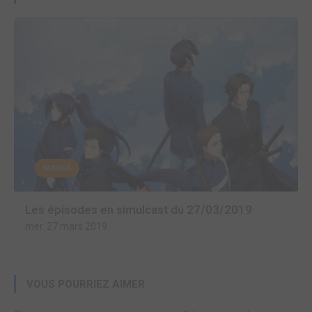
MANGA
Les épisodes en simulcast du 27/03/2019
mer. 27 mars 2019
VOUS POURRIEZ AIMER