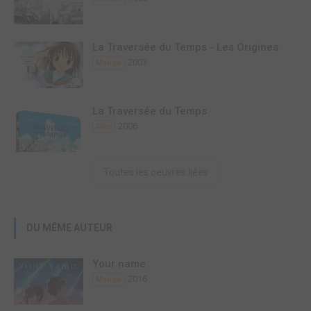
La Traversée du Temps - Les Origines
2003
Manga
La Traversée du Temps
2006
Film
Toutes les oeuvres liées
DU MÊME AUTEUR
Your name.
2016
Manga