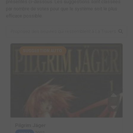
présentes ci-dessous. Les suggestions sont classées
par nombre de votes pour que le système soit le plus
efficace possible.
SUGGESTION AUTO.
Pilgrim Jäger
2002