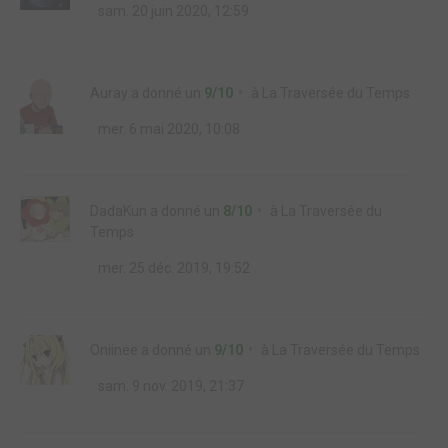
sam. 20 juin 2020, 12:59
Auray
a donné un
9/10
à
La Traversée du Temps
mer. 6 mai 2020, 10:08
DadaKun
a donné un
8/10
à
La Traversée du
Temps
mer. 25 déc. 2019, 19:52
Oniinee
a donné un
9/10
à
La Traversée du Temps
sam. 9 nov. 2019, 21:37