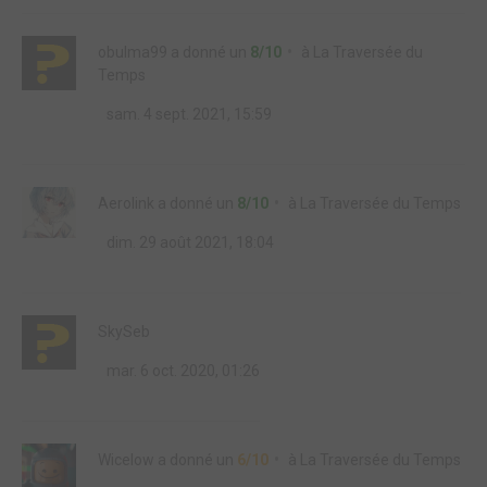
obulma99
a donné un
8/10
à
La Traversée du
Temps
sam. 4 sept. 2021, 15:59
Aerolink
a donné un
8/10
à
La Traversée du Temps
dim. 29 août 2021, 18:04
SkySeb
mar. 6 oct. 2020, 01:26
Wicelow
a donné un
6/10
à
La Traversée du Temps