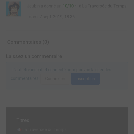
Jeubin
a donné un
10/10
à
La Traversée du Temps
sam. 7 sept. 2019, 18:36
Commentaires (0)
Laissez un commentaire
Il faut être inscrit et connecté pour pouvoir laisser des
commentaires.
Connexion
Inscription
Titres
La Traversée du Temps