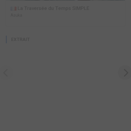
La Traversée du Temps SIMPLE
Asuka
EXTRAIT