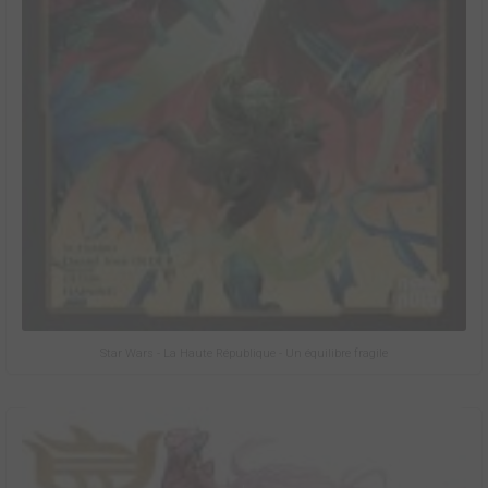
Star Wars - La Haute République - Un équilibre fragile