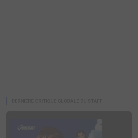
DERNIÈRE CRITIQUE GLOBALE DU STAFF