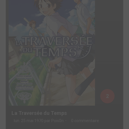
2
La Traversée du Temps
lun. 25 mai 1970 par
Pois0n
0 commentaire